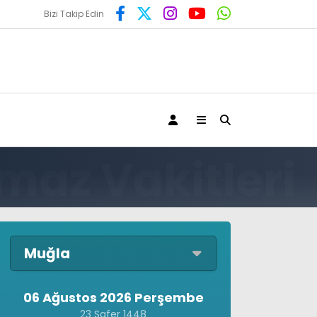
Bizi Takip Edin
Muğla
06 Ağustos 2026 Perşembe
23 Safer 1448