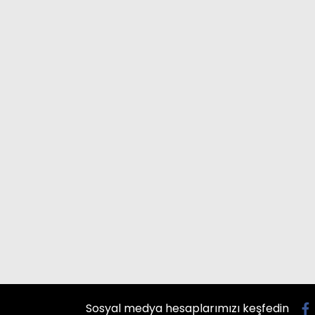
Sosyal medya hesaplarımızı keşfedin