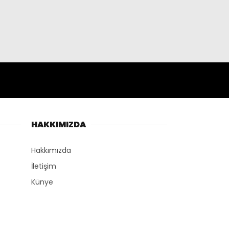
HAKKIMIZDA
Hakkımızda
İletişim
Künye