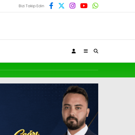
Bizi Takip Edin