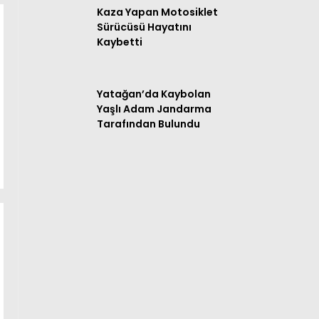
Kaza Yapan Motosiklet
Sürücüsü Hayatını
Kaybetti
Yatağan’da Kaybolan
Yaşlı Adam Jandarma
Tarafından Bulundu