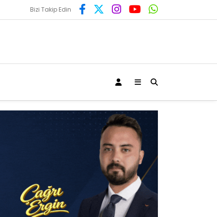
Bizi Takip Edin