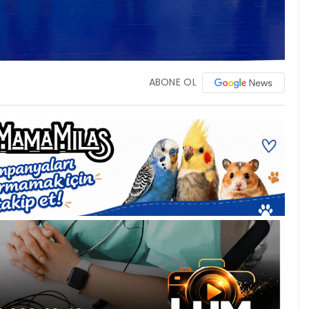
ABONE OL