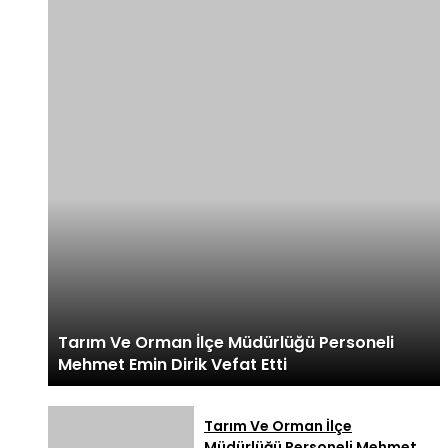
Tarım Ve Orman İlçe Müdürlüğü Personeli
Mehmet Emin Dirik Vefat Etti
Tarım Ve Orman İlçe
Müdürlüğü Personeli Mehmet