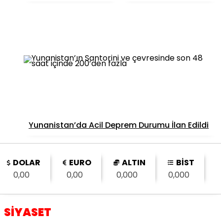
Yunanistan’da Acil Deprem Durumu İlan Edildi
DOLAR
EURO
ALTIN
BİST
0,00
0,00
0,000
0,000
SİYASET