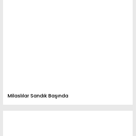
Milaslılar Sandık Başında