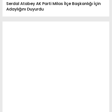
Serdal Atabey AK Parti Milas İlçe Başkanlığı İçin
Adaylığını Duyurdu