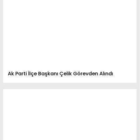
Ak Parti İlçe Başkanı Çelik Görevden Alındı