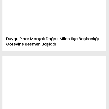
Duygu Pınar Marçalı Doğru, Milas İlçe Başkanlığı
Görevine Resmen Başladı