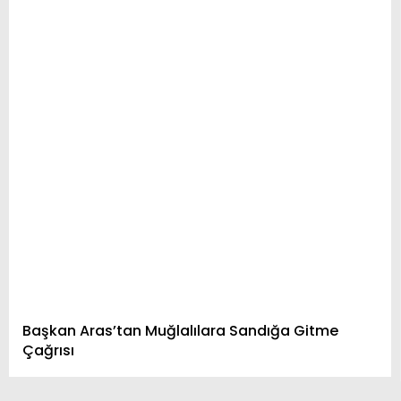
Başkan Aras’tan Muğlalılara Sandığa Gitme
Çağrısı