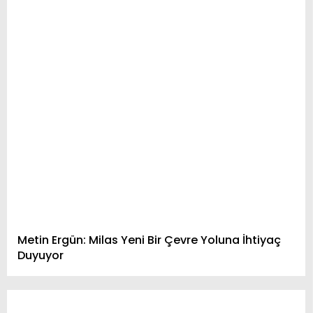
Metin Ergün: Milas Yeni Bir Çevre Yoluna İhtiyaç
Duyuyor