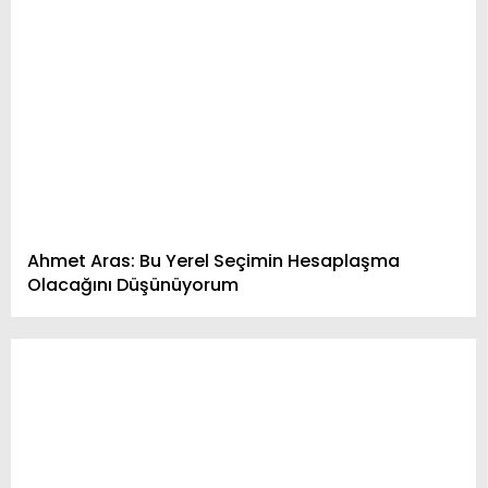
Ahmet Aras: Bu Yerel Seçimin Hesaplaşma
Olacağını Düşünüyorum