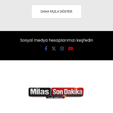
DAHA FAZLA GÖSTER
Sosyal medya hesaplarımızı keşfedin