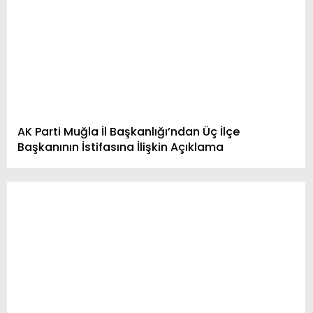
AK Parti Muğla İl Başkanlığı’ndan Üç İlçe
Başkanının İstifasına İlişkin Açıklama