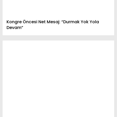
Kongre Öncesi Net Mesaj: “Durmak Yok Yola
Devam”