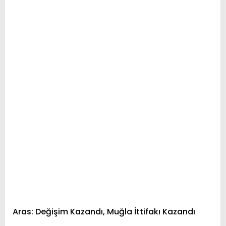
Aras: Değişim Kazandı, Muğla İttifakı Kazandı