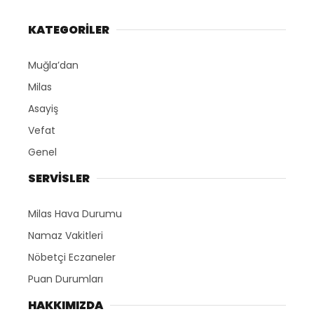
KATEGORİLER
Muğla’dan
Milas
Asayiş
Vefat
Genel
SERVİSLER
Milas Hava Durumu
Namaz Vakitleri
Nöbetçi Eczaneler
Puan Durumları
HAKKIMIZDA