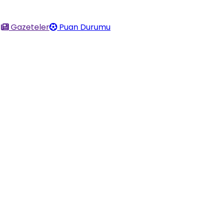
Gazeteler
Puan Durumu