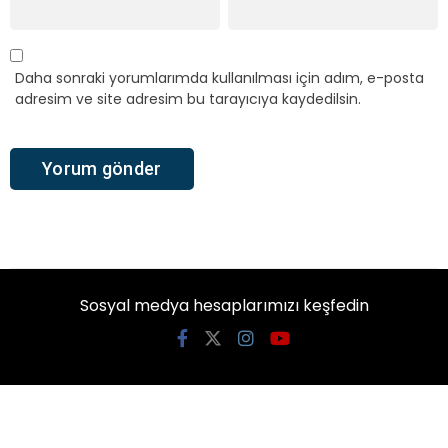
Daha sonraki yorumlarımda kullanılması için adım, e-posta
adresim ve site adresim bu tarayıcıya kaydedilsin.
Sosyal medya hesaplarımızı keşfedin