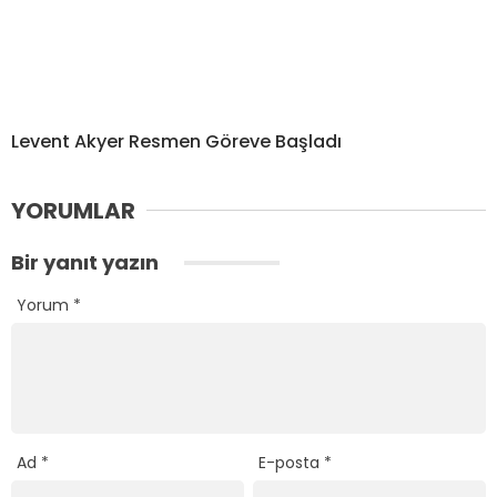
Levent Akyer Resmen Göreve Başladı
YORUMLAR
Bir yanıt yazın
Yorum
*
Ad
*
E-posta
*