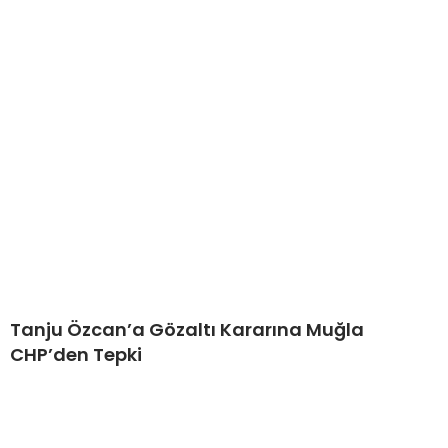
Tanju Özcan’a Gözaltı Kararına Muğla
CHP’den Tepki