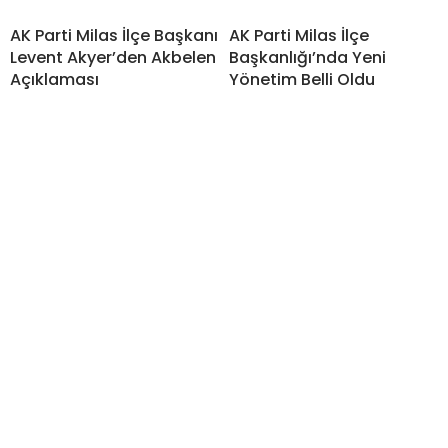
AK Parti Milas İlçe Başkanı
AK Parti Milas İlçe
Levent Akyer’den Akbelen
Başkanlığı’nda Yeni
Açıklaması
Yönetim Belli Oldu