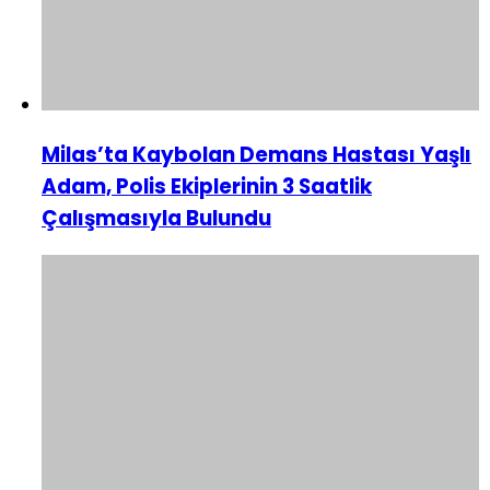
Milas’ta Kaybolan Demans Hastası Yaşlı
Adam, Polis Ekiplerinin 3 Saatlik
Çalışmasıyla Bulundu