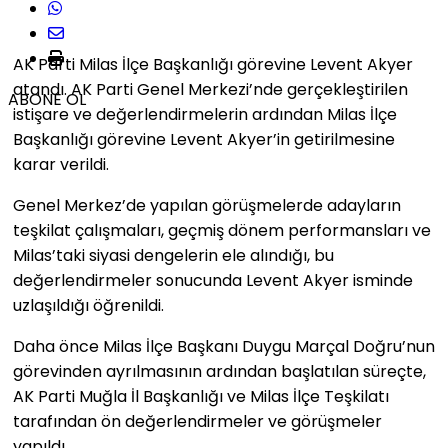
AK Parti Milas İlçe Başkanlığı görevine Levent Akyer
atandı. AK Parti Genel Merkezi’nde gerçekleştirilen
ABONE OL
istişare ve değerlendirmelerin ardından Milas İlçe
Başkanlığı görevine Levent Akyer’in getirilmesine
karar verildi.
Genel Merkez’de yapılan görüşmelerde adayların
teşkilat çalışmaları, geçmiş dönem performansları ve
Milas’taki siyasi dengelerin ele alındığı, bu
değerlendirmeler sonucunda Levent Akyer isminde
uzlaşıldığı öğrenildi.
Daha önce Milas İlçe Başkanı Duygu Marçal Doğru’nun
görevinden ayrılmasının ardından başlatılan süreçte,
AK Parti Muğla İl Başkanlığı ve Milas İlçe Teşkilatı
tarafından ön değerlendirmeler ve görüşmeler
yapıldı.