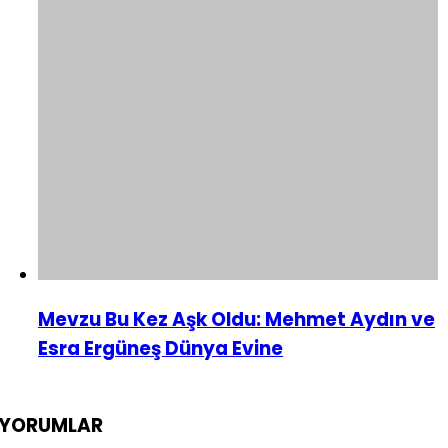
Mevzu Bu Kez Aşk Oldu: Mehmet Aydın ve
Esra Ergüneş Dünya Evine
YORUMLAR