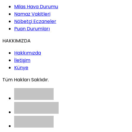
Milas Hava Durumu
Namaz Vakitleri
Nöbetçi Eczaneler
Puan Durumları
HAKKIMIZDA
Hakkımızda
İletişim
Künye
Tüm Hakları Saklıdır.