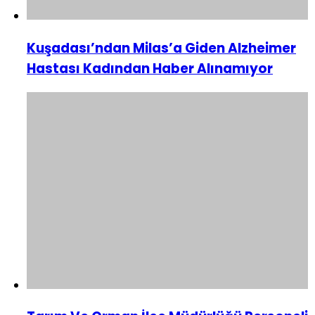
Kuşadası’ndan Milas’a Giden Alzheimer
Hastası Kadından Haber Alınamıyor