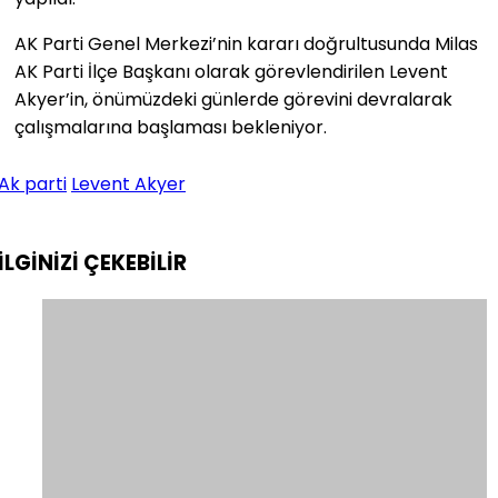
AK Parti Genel Merkezi’nin kararı doğrultusunda Milas
AK Parti İlçe Başkanı olarak görevlendirilen Levent
Akyer’in, önümüzdeki günlerde görevini devralarak
çalışmalarına başlaması bekleniyor.
Ak parti
Levent Akyer
İLGİNİZİ
ÇEKEBİLİR