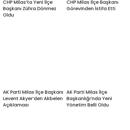
CHP Milas’ta Yeni İlçe
CHP Milas İlçe Başkanı
Başkanı Zühra Dönmez
Görevinden İstifa Etti
Oldu
AK Parti Milas İlçe Başkanı
AK Parti Milas İlçe
Levent Akyer’den Akbelen
Başkanlığı’nda Yeni
Açıklaması
Yönetim Belli Oldu