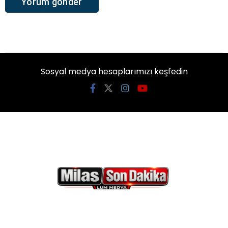
Sosyal medya hesaplarımızı keşfedin