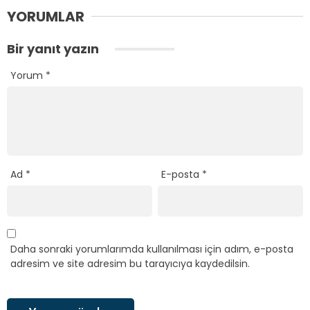
YORUMLAR
Bir yanıt yazın
Yorum
*
Ad
*
E-posta
*
Daha sonraki yorumlarımda kullanılması için adım, e-posta
adresim ve site adresim bu tarayıcıya kaydedilsin.