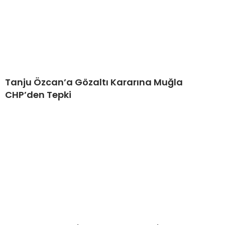
Tanju Özcan’a Gözaltı Kararına Muğla
CHP’den Tepki