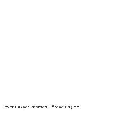
Levent Akyer Resmen Göreve Başladı