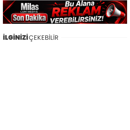
İLGİNİZİ
ÇEKEBİLİR