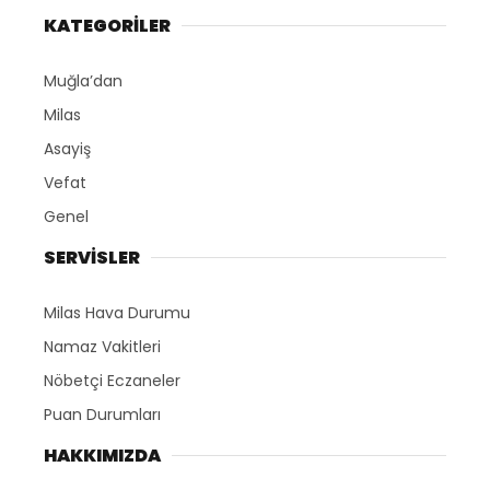
KATEGORİLER
Muğla’dan
Milas
Asayiş
Vefat
Genel
SERVİSLER
Milas Hava Durumu
Namaz Vakitleri
Nöbetçi Eczaneler
Puan Durumları
HAKKIMIZDA