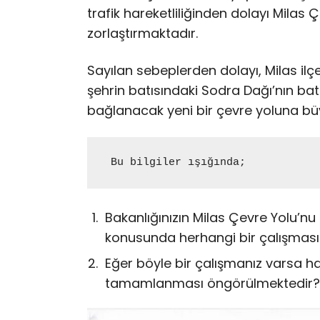
trafik hareketliliğinden dolayı Milas 
zorlaştırmaktadır.
Sayılan sebeplerden dolayı, Milas il
şehrin batısındaki Sodra Dağı’nın 
bağlanacak yeni bir çevre yoluna bü
 Bu bilgiler ışığında;
Bakanlığınızın Milas Çevre Yolu’nu
konusunda herhangi bir çalışması
Eğer böyle bir çalışmanız varsa
tamamlanması öngörülmektedir?