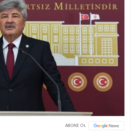
ABONE OL