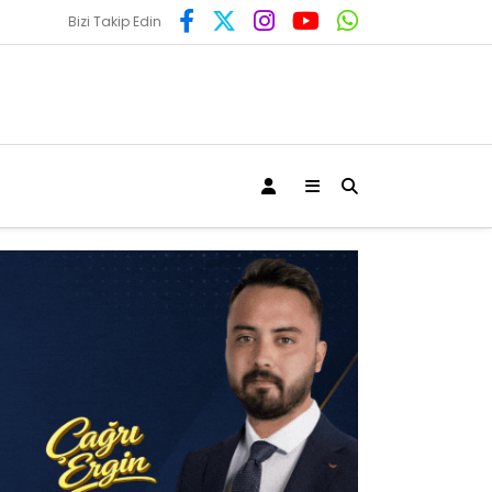
Bizi Takip Edin