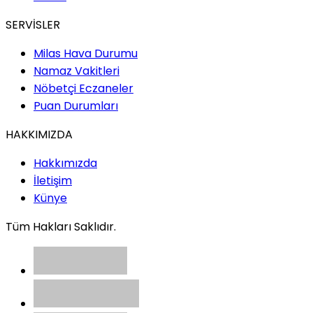
SERVİSLER
Milas Hava Durumu
Namaz Vakitleri
Nöbetçi Eczaneler
Puan Durumları
HAKKIMIZDA
Hakkımızda
İletişim
Künye
Tüm Hakları Saklıdır.