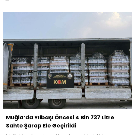
Muğla’da Yılbaşı Öncesi 4 Bin 737 Litre
Sahte Şarap Ele Geçirildi