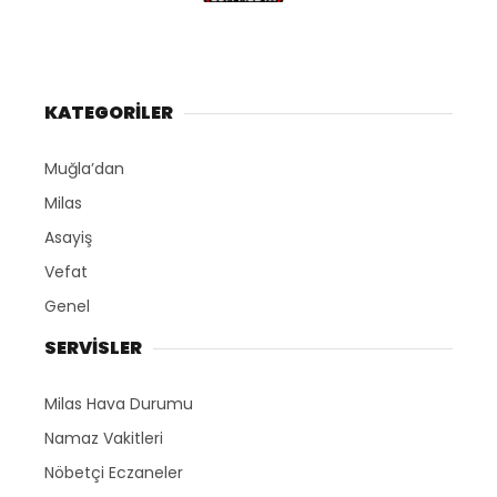
KATEGORİLER
Muğla’dan
Milas
Asayiş
Vefat
Genel
SERVİSLER
Milas Hava Durumu
Namaz Vakitleri
Nöbetçi Eczaneler