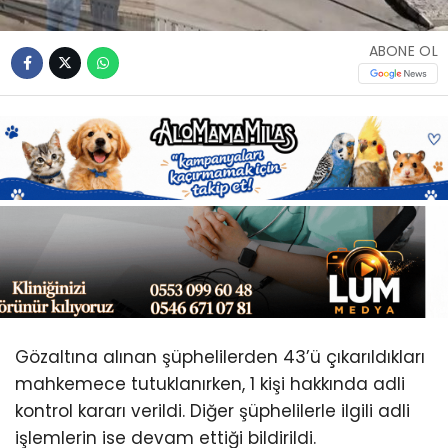
Youtube
ABONE OL
Gözaltına alınan şüphelilerden 43’ü çıkarıldıkları
mahkemece tutuklanırken, 1 kişi hakkında adli
kontrol kararı verildi. Diğer şüphelilerle ilgili adli
işlemlerin ise devam ettiği bildirildi.