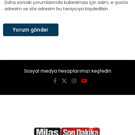
Daha sonraki yorumlarımda kullanılması için adım, e-posta
adresim ve site adresim bu tarayıcıya kaydedilsin.
Sosyal medya hesaplarımızı keşfedin