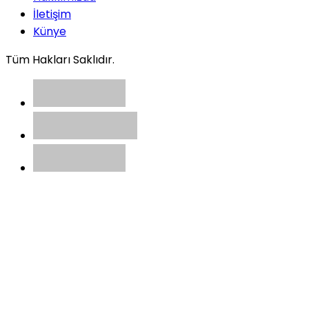
İletişim
Künye
Tüm Hakları Saklıdır.