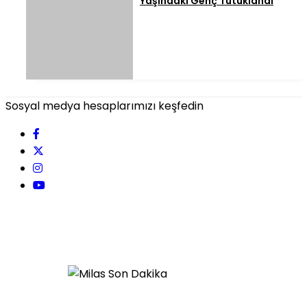
Yaşındaki Genç Tutuklandı
Sosyal medya hesaplarımızı keşfedin