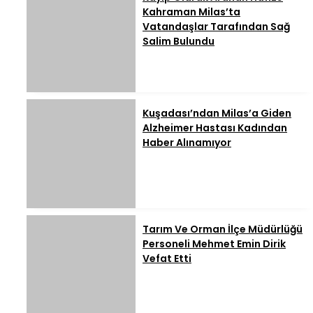
Kahraman Milas’ta
Vatandaşlar Tarafından Sağ
Salim Bulundu
Kuşadası’ndan Milas’a Giden
Alzheimer Hastası Kadından
Haber Alınamıyor
Tarım Ve Orman İlçe Müdürlüğü
Personeli Mehmet Emin Dirik
Vefat Etti