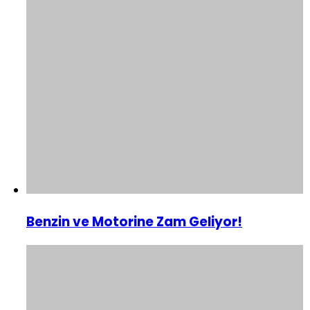
Benzin ve Motorine Zam Geliyor!