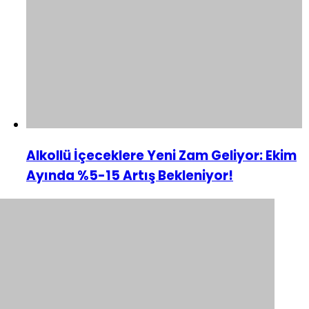
Alkollü İçeceklere Yeni Zam Geliyor: Ekim
Ayında %5-15 Artış Bekleniyor!