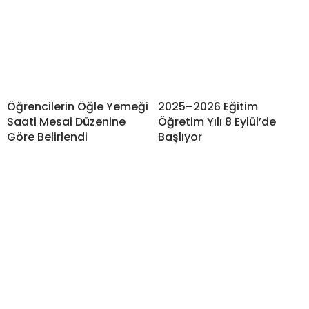
Öğrencilerin Öğle Yemeği
2025–2026 Eğitim
Saati Mesai Düzenine
Öğretim Yılı 8 Eylül’de
Göre Belirlendi
Başlıyor