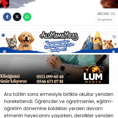
Youtube
ABONE OL
Ara tatilin sona ermesiyle birlikte okullar yeniden
hareketlendi. Öğrenciler ve öğretmenler, eğitim-
öğretim dönemine kaldıkları yerden devam
etmenin heyecanını yaşarken, derslikler yeniden