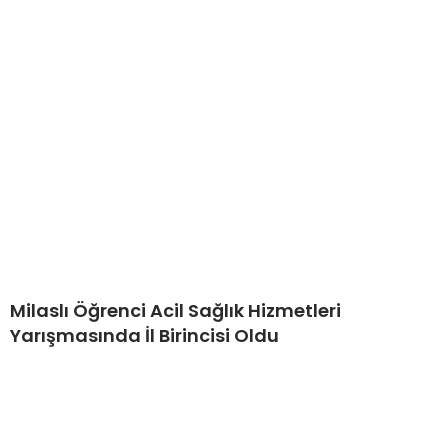
Milaslı Öğrenci Acil Sağlık Hizmetleri
Yarışmasında İl Birincisi Oldu