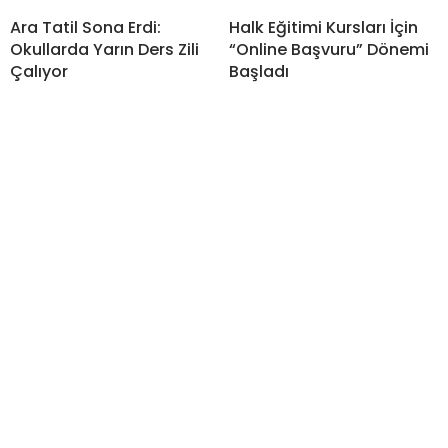
Ara Tatil Sona Erdi:
Halk Eğitimi Kursları İçin
Okullarda Yarın Ders Zili
“Online Başvuru” Dönemi
Çalıyor
Başladı