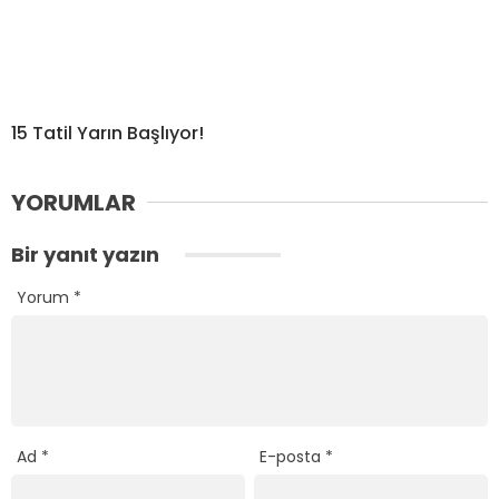
15 Tatil Yarın Başlıyor!
YORUMLAR
Bir yanıt yazın
Yorum
*
Ad
*
E-posta
*