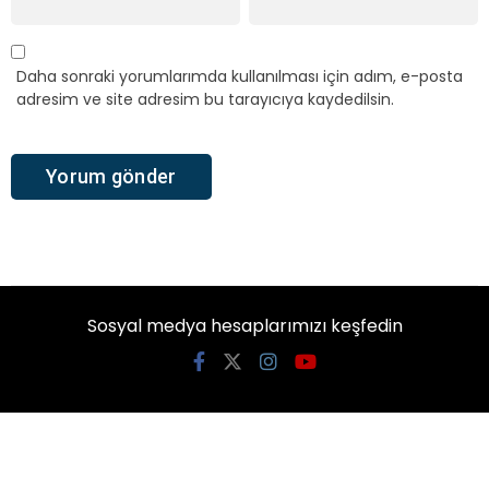
Daha sonraki yorumlarımda kullanılması için adım, e-posta
adresim ve site adresim bu tarayıcıya kaydedilsin.
Sosyal medya hesaplarımızı keşfedin