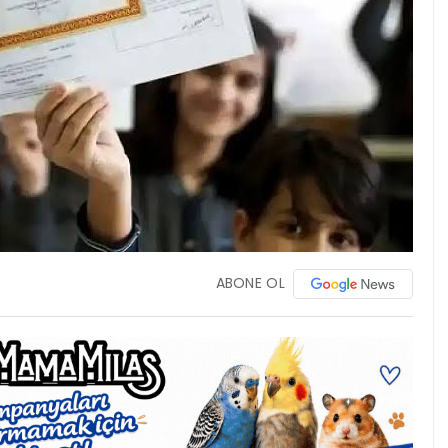
ABONE OL