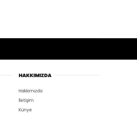
HAKKIMIZDA
Hakkımızda
İletişim
Künye