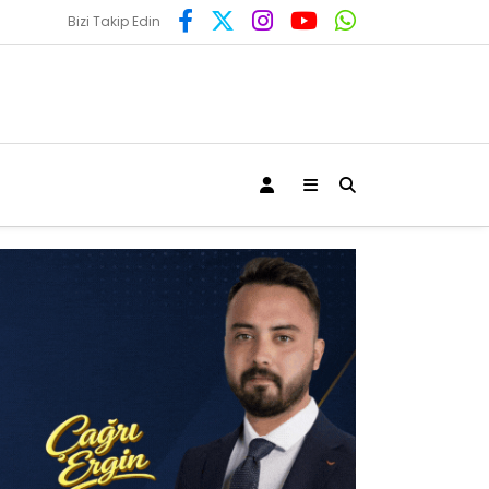
Bizi Takip Edin