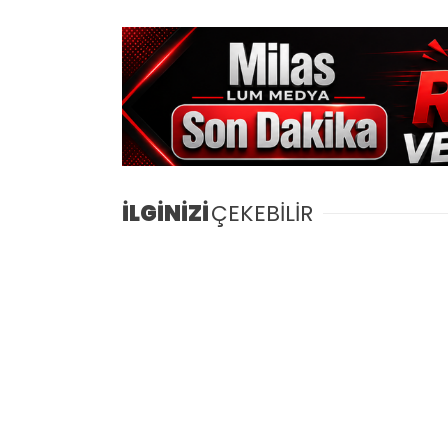
İLGİNİZİ
ÇEKEBİLİR