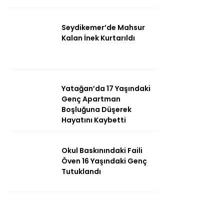
Seydikemer’de Mahsur
Kalan İnek Kurtarıldı
Yatağan’da 17 Yaşındaki
Genç Apartman
Boşluğuna Düşerek
Hayatını Kaybetti
Okul Baskınındaki Faili
Öven 16 Yaşındaki Genç
Tutuklandı