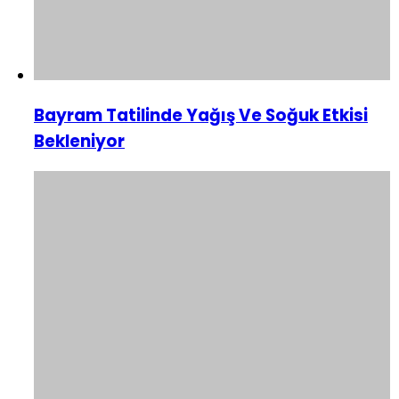
Bayram Tatilinde Yağış Ve Soğuk Etkisi
Bekleniyor