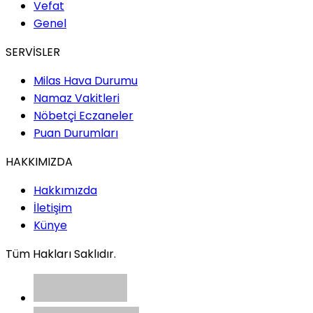
Vefat
Genel
SERVİSLER
Milas Hava Durumu
Namaz Vakitleri
Nöbetçi Eczaneler
Puan Durumları
HAKKIMIZDA
Hakkımızda
İletişim
Künye
Tüm Hakları Saklıdır.