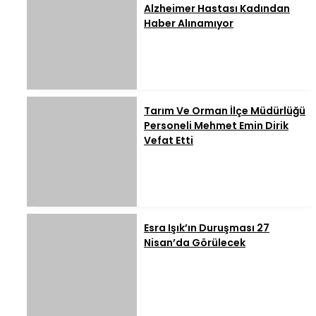
Alzheimer Hastası Kadından
Haber Alınamıyor
Tarım Ve Orman İlçe Müdürlüğü
Personeli Mehmet Emin Dirik
Vefat Etti
Esra Işık’ın Duruşması 27
Nisan’da Görülecek