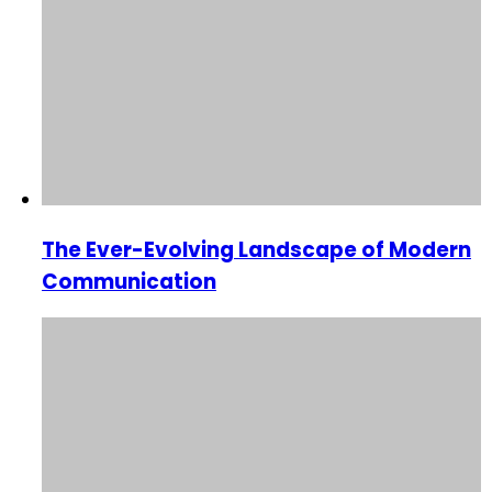
The Ever-Evolving Landscape of Modern
Communication