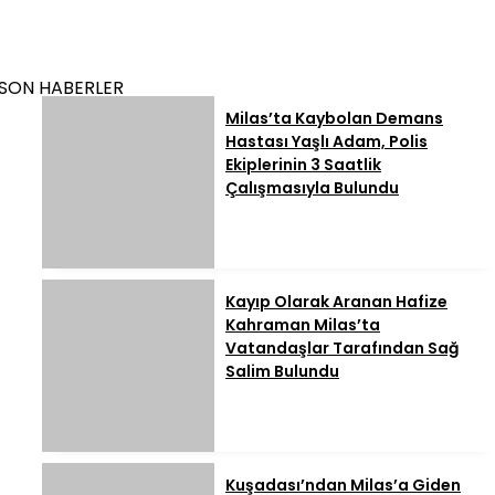
SON HABERLER
Milas’ta Kaybolan Demans
Hastası Yaşlı Adam, Polis
Ekiplerinin 3 Saatlik
Çalışmasıyla Bulundu
Kayıp Olarak Aranan Hafize
Kahraman Milas’ta
Vatandaşlar Tarafından Sağ
Salim Bulundu
Kuşadası’ndan Milas’a Giden