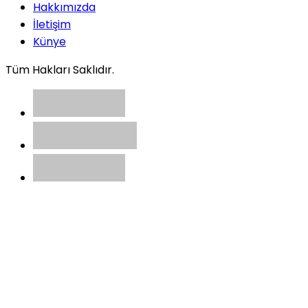
Hakkımızda
İletişim
Künye
Tüm Hakları Saklıdır.