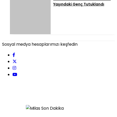
Yaşındaki Genç Tutuklandı
Sosyal medya hesaplarımızı keşfedin