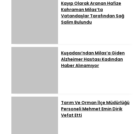
Kayıp Olarak Aranan Hafize
Kahraman Milas’ta
Vatandaşlar Tarafından Sağ
Salim Bulundu
Kuşadası’ndan Milas’a Giden
Alzheimer Hastası Kadından
Haber Alınamıyor
Tarım Ve Orman İlçe Müdürlüğü
Personeli Mehmet Emin Dirik
Vefat Etti