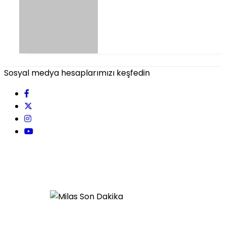
Sosyal medya hesaplarımızı keşfedin