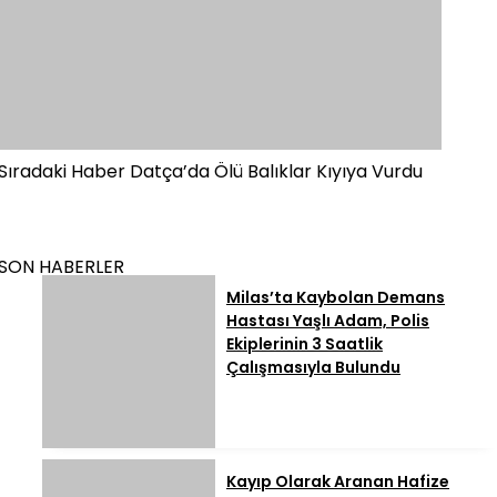
Sıradaki Haber
Datça’da Ölü Balıklar Kıyıya Vurdu
SON HABERLER
Milas’ta Kaybolan Demans
Hastası Yaşlı Adam, Polis
Ekiplerinin 3 Saatlik
Çalışmasıyla Bulundu
Kayıp Olarak Aranan Hafize