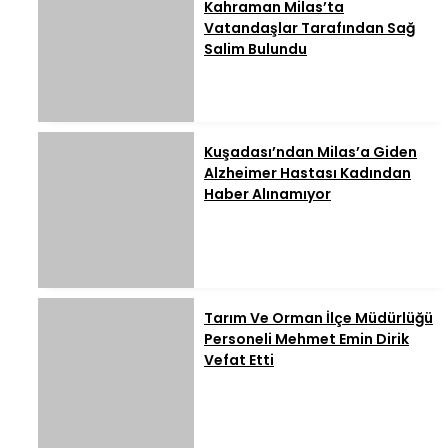
Kahraman Milas’ta
Vatandaşlar Tarafından Sağ
Salim Bulundu
Kuşadası’ndan Milas’a Giden
Alzheimer Hastası Kadından
Haber Alınamıyor
Tarım Ve Orman İlçe Müdürlüğü
Personeli Mehmet Emin Dirik
Vefat Etti