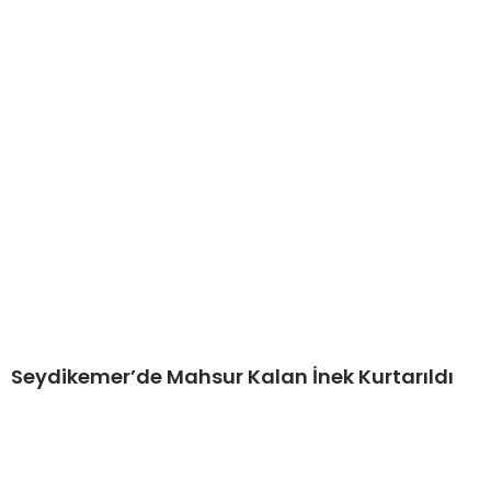
Seydikemer’de Mahsur Kalan İnek Kurtarıldı