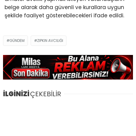
belge alarak daha güvenli ve kurallara uygun
şekilde faaliyet gösterebilecekleri ifade edildi.
GÜNDEM
ZIPKIN AVCILIĞI
İLGİNİZİ
ÇEKEBİLİR