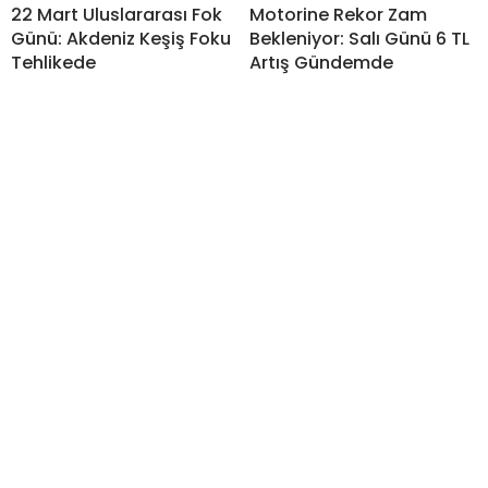
22 Mart Uluslararası Fok
Motorine Rekor Zam
Günü: Akdeniz Keşiş Foku
Bekleniyor: Salı Günü 6 TL
Tehlikede
Artış Gündemde