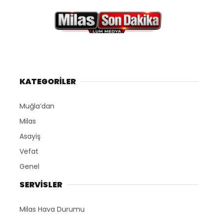
KATEGORİLER
Muğla’dan
Milas
Asayiş
Vefat
Genel
SERVİSLER
Milas Hava Durumu