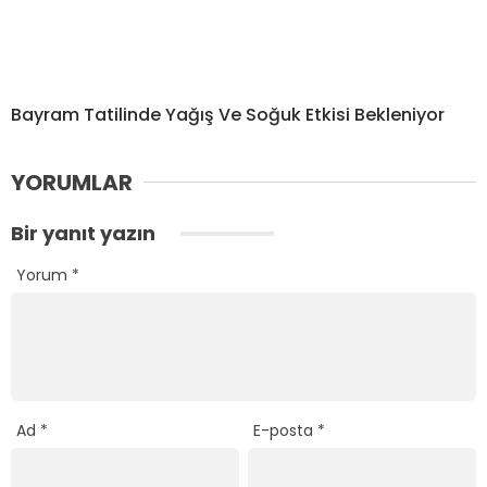
Bayram Tatilinde Yağış Ve Soğuk Etkisi Bekleniyor
YORUMLAR
Bir yanıt yazın
Yorum
*
Ad
*
E-posta
*