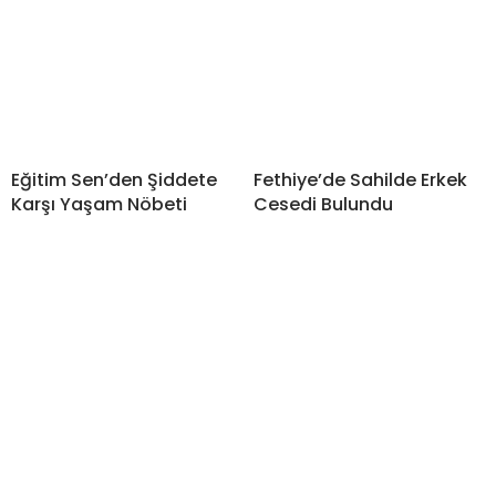
Eğitim Sen’den Şiddete
Fethiye’de Sahilde Erkek
Karşı Yaşam Nöbeti
Cesedi Bulundu