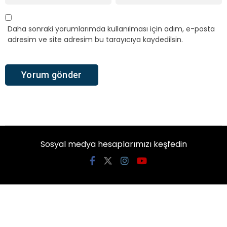
Daha sonraki yorumlarımda kullanılması için adım, e-posta
adresim ve site adresim bu tarayıcıya kaydedilsin.
Sosyal medya hesaplarımızı keşfedin