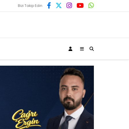
Bizi Takip Edin