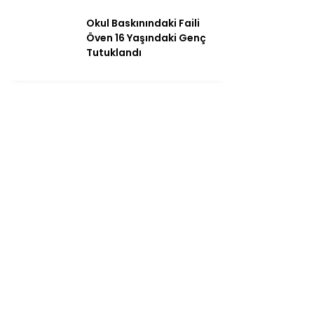
Okul Baskınındaki Faili
Öven 16 Yaşındaki Genç
Tutuklandı