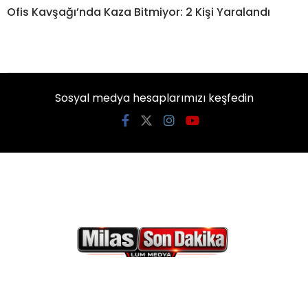
Ofis Kavşağı’nda Kaza Bitmiyor: 2 Kişi Yaralandı
Sosyal medya hesaplarımızı keşfedin