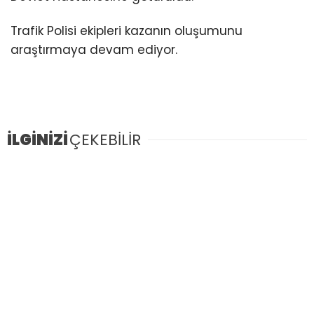
Youtube
Trafik Polisi ekipleri kazanın oluşumunu
araştırmaya devam ediyor.
İLGİNİZİ
ÇEKEBİLİR