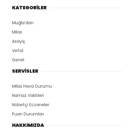
KATEGORİLER
Muğla’dan
Milas
Asayiş
Vefat
Genel
SERVİSLER
Milas Hava Durumu
Namaz Vakitleri
Nöbetçi Eczaneler
Puan Durumları
HAKKIMIZDA