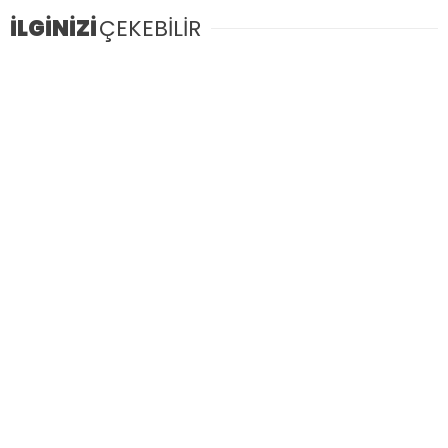
İLGİNİZİ
ÇEKEBİLİR