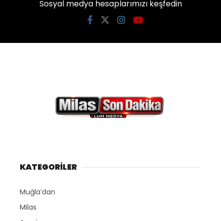
Sosyal medya hesaplarımızı keşfedin
KATEGORİLER
Muğla’dan
Milas