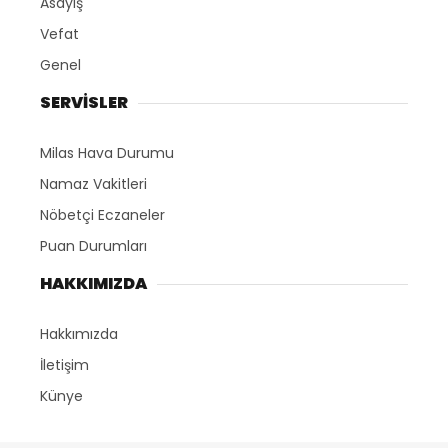
Asayiş
Vefat
Genel
SERVİSLER
Milas Hava Durumu
Namaz Vakitleri
Nöbetçi Eczaneler
Puan Durumları
HAKKIMIZDA
Hakkımızda
İletişim
Künye