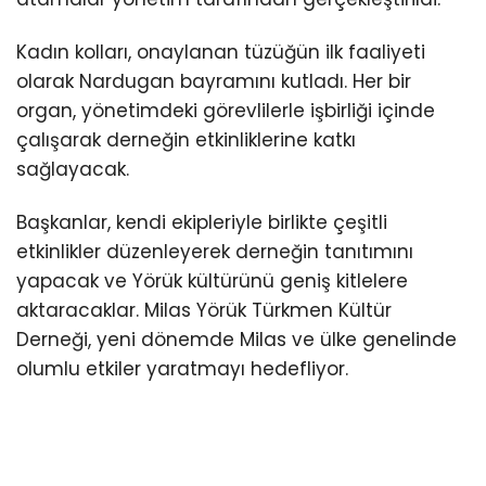
Kadın kolları, onaylanan tüzüğün ilk faaliyeti
olarak Nardugan bayramını kutladı. Her bir
organ, yönetimdeki görevlilerle işbirliği içinde
çalışarak derneğin etkinliklerine katkı
sağlayacak.
Başkanlar, kendi ekipleriyle birlikte çeşitli
etkinlikler düzenleyerek derneğin tanıtımını
yapacak ve Yörük kültürünü geniş kitlelere
aktaracaklar. Milas Yörük Türkmen Kültür
Derneği, yeni dönemde Milas ve ülke genelinde
olumlu etkiler yaratmayı hedefliyor.