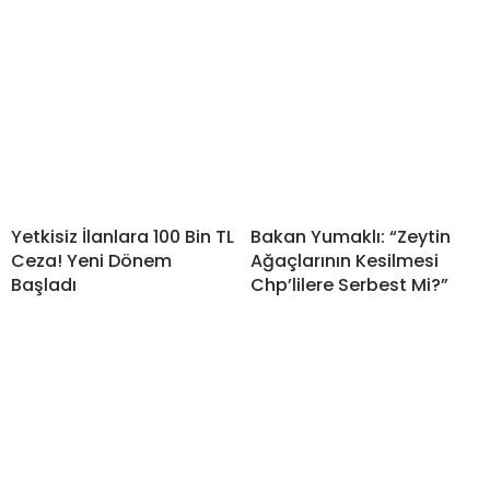
Yetkisiz İlanlara 100 Bin TL
Bakan Yumaklı: “Zeytin
Ceza! Yeni Dönem
Ağaçlarının Kesilmesi
Başladı
Chp’lilere Serbest Mi?”