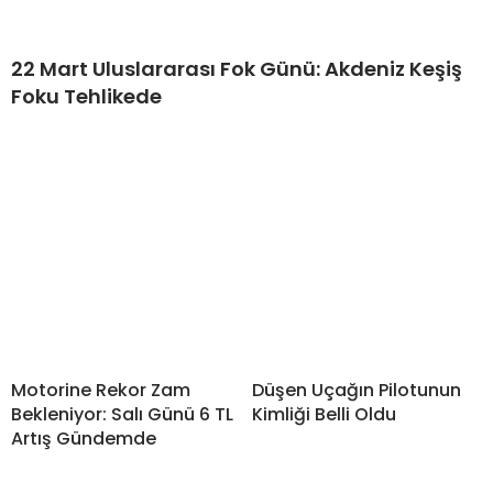
22 Mart Uluslararası Fok Günü: Akdeniz Keşiş
Foku Tehlikede
Motorine Rekor Zam
Düşen Uçağın Pilotunun
Bekleniyor: Salı Günü 6 TL
Kimliği Belli Oldu
Artış Gündemde