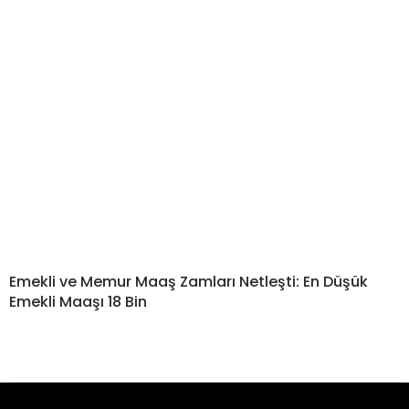
Emekli ve Memur Maaş Zamları Netleşti: En Düşük
Emekli Maaşı 18 Bin