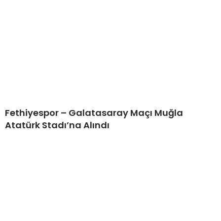
Fethiyespor – Galatasaray Maçı Muğla
Atatürk Stadı’na Alındı