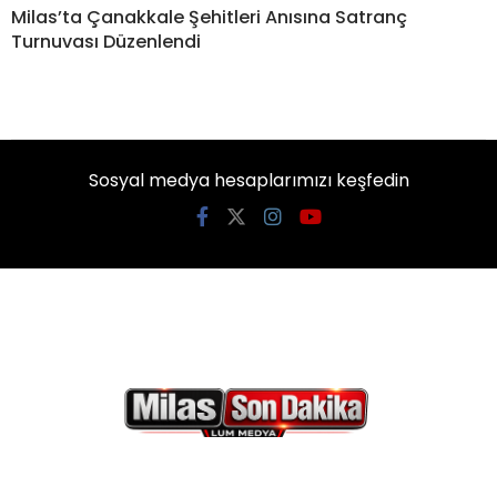
Milas’ta Çanakkale Şehitleri Anısına Satranç
Turnuvası Düzenlendi
Sosyal medya hesaplarımızı keşfedin