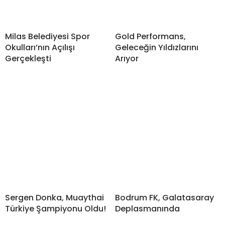
Milas Belediyesi Spor
Gold Performans,
Okulları’nın Açılışı
Geleceğin Yıldızlarını
Gerçekleşti
Arıyor
Sergen Donka, Muaythai
Bodrum FK, Galatasaray
Türkiye Şampiyonu Oldu!
Deplasmanında