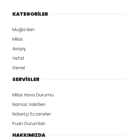
KATEGORİLER
Muğla’dan
Milas
Asayiş
Vefat
Genel
SERVİSLER
Milas Hava Durumu
Namaz Vakitleri
Nöbetçi Eczaneler
Puan Durumları
HAKKIMIZDA