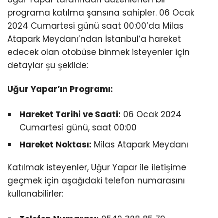
programa katılma şansına sahipler. 06 Ocak
2024 Cumartesi günü saat 00:00’da Milas
Atapark Meydanı’ndan İstanbul’a hareket
edecek olan otobüse binmek isteyenler için
detaylar şu şekilde:
Uğur Yapar’ın Programı:
Hareket Tarihi ve Saati:
06 Ocak 2024
Cumartesi günü, saat 00:00
Hareket Noktası:
Milas Atapark Meydanı
Katılmak isteyenler, Uğur Yapar ile iletişime
geçmek için aşağıdaki telefon numarasını
kullanabilirler: