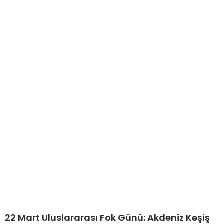
22 Mart Uluslararası Fok Günü: Akdeniz Keşiş