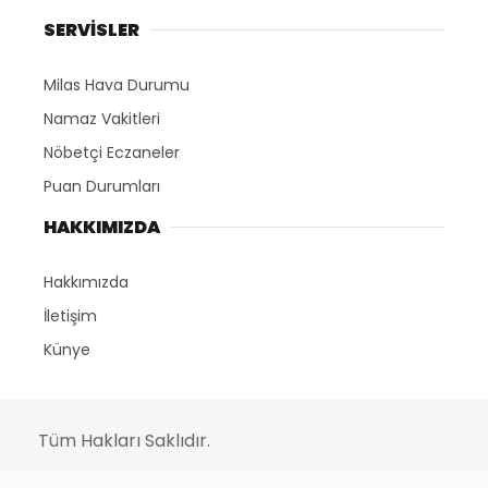
SERVİSLER
Milas Hava Durumu
Namaz Vakitleri
Nöbetçi Eczaneler
Puan Durumları
HAKKIMIZDA
Hakkımızda
İletişim
Künye
Tüm Hakları Saklıdır.