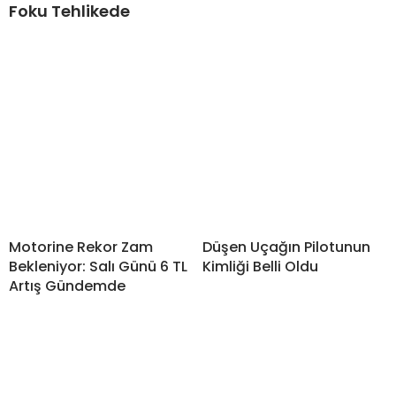
Foku Tehlikede
Motorine Rekor Zam
Düşen Uçağın Pilotunun
Bekleniyor: Salı Günü 6 TL
Kimliği Belli Oldu
Artış Gündemde