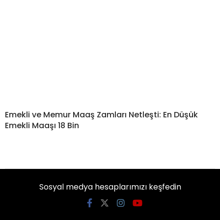
Emekli ve Memur Maaş Zamları Netleşti: En Düşük
Emekli Maaşı 18 Bin
Sosyal medya hesaplarımızı keşfedin