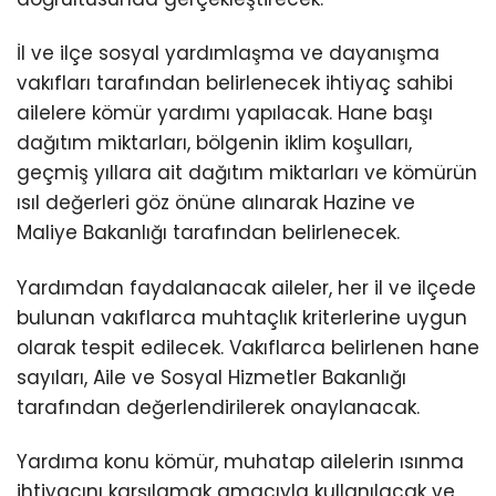
İl ve ilçe sosyal yardımlaşma ve dayanışma
vakıfları tarafından belirlenecek ihtiyaç sahibi
ailelere kömür yardımı yapılacak. Hane başı
dağıtım miktarları, bölgenin iklim koşulları,
geçmiş yıllara ait dağıtım miktarları ve kömürün
ısıl değerleri göz önüne alınarak Hazine ve
Maliye Bakanlığı tarafından belirlenecek.
Yardımdan faydalanacak aileler, her il ve ilçede
bulunan vakıflarca muhtaçlık kriterlerine uygun
olarak tespit edilecek. Vakıflarca belirlenen hane
sayıları, Aile ve Sosyal Hizmetler Bakanlığı
tarafından değerlendirilerek onaylanacak.
Yardıma konu kömür, muhatap ailelerin ısınma
ihtiyacını karşılamak amacıyla kullanılacak ve