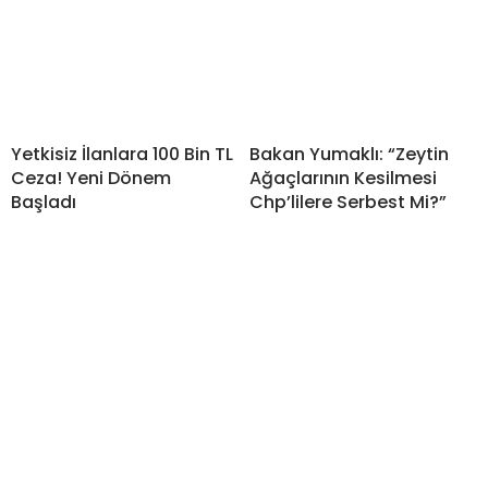
Yetkisiz İlanlara 100 Bin TL
Bakan Yumaklı: “Zeytin
Ceza! Yeni Dönem
Ağaçlarının Kesilmesi
Başladı
Chp’lilere Serbest Mi?”