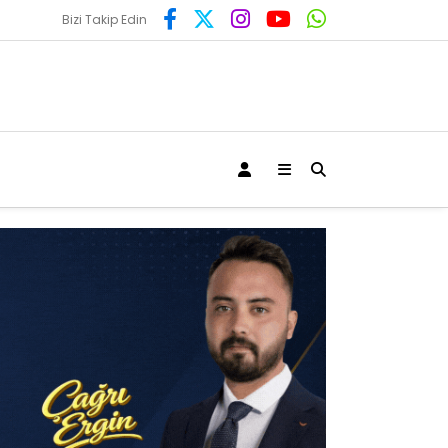
Bizi Takip Edin