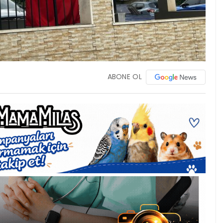
ABONE OL