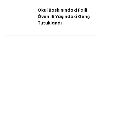
Okul Baskınındaki Faili
Öven 16 Yaşındaki Genç
Tutuklandı