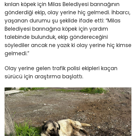
kırılan köpek için Milas Belediyesi barınağının
gönderdiği ekip, olay yerine hiç gelmedi. İhbarcı,
yaşanan durumu şu şekilde ifade etti: “Milas
Belediyesi barınağına köpek için yardım
talebinde bulunduk, ekip göndereceğini
söylediler ancak ne yazık ki olay yerine hiç kimse
gelmedi.”
Olay yerine gelen trafik polisi ekipleri kaçan
sürücü için araştırma başlattı.