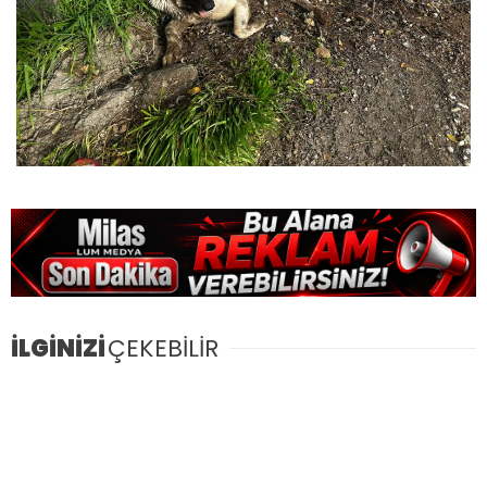
İLGİNİZİ
ÇEKEBİLİR