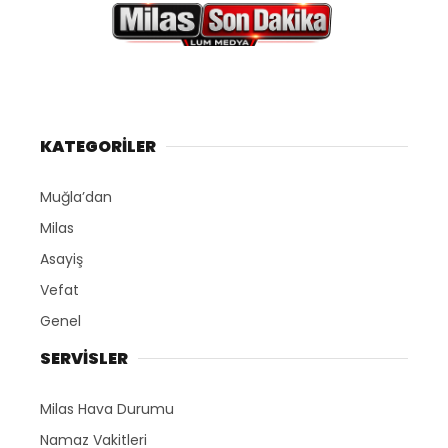
KATEGORİLER
Muğla’dan
Milas
Asayiş
Vefat
Genel
SERVİSLER
Milas Hava Durumu
Namaz Vakitleri