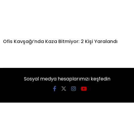
Ofis Kavşağı’nda Kaza Bitmiyor: 2 Kişi Yaralandı
Sosyal medya hesaplarımızı keşfedin