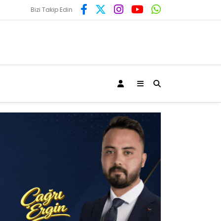
Bizi Takip Edin