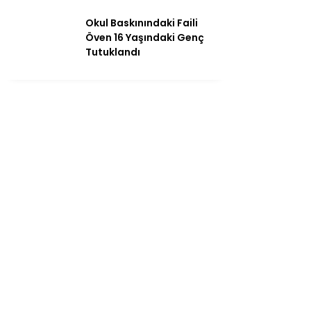
Okul Baskınındaki Faili
Öven 16 Yaşındaki Genç
Tutuklandı