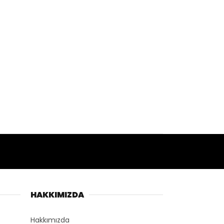
HAKKIMIZDA
Hakkımızda