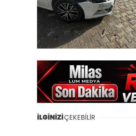
İLGİNİZİ
ÇEKEBİLİR