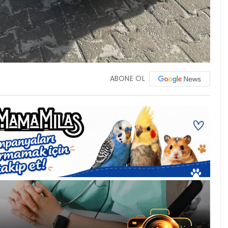
ABONE OL