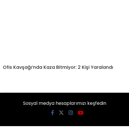
Ofis Kavşağı’nda Kaza Bitmiyor: 2 Kişi Yaralandı
Sosyal medya hesaplarımızı keşfedin