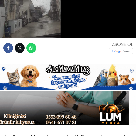
Youtube
ABONE OL