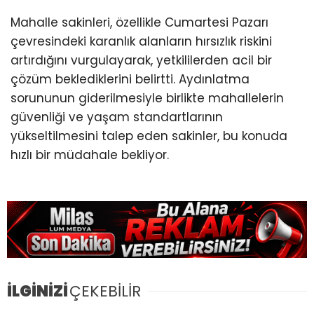
Mahalle sakinleri, özellikle Cumartesi Pazarı
çevresindeki karanlık alanların hırsızlık riskini
artırdığını vurgulayarak, yetkililerden acil bir
çözüm beklediklerini belirtti. Aydınlatma
sorununun giderilmesiyle birlikte mahallelerin
güvenliği ve yaşam standartlarının
yükseltilmesini talep eden sakinler, bu konuda
hızlı bir müdahale bekliyor.
İLGİNİZİ
ÇEKEBİLİR