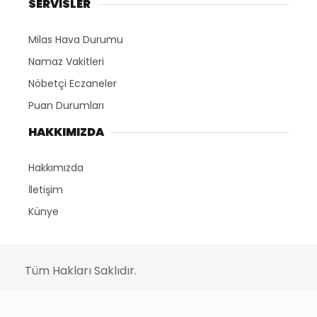
SERVİSLER
Milas Hava Durumu
Namaz Vakitleri
Nöbetçi Eczaneler
Puan Durumları
HAKKIMIZDA
Hakkımızda
İletişim
Künye
Tüm Hakları Saklıdır.