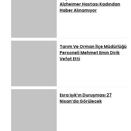
Alzheimer Hastası Kadından
Haber Alınamıyor
Tarım Ve Orman İlçe Müdürlüğü
Personeli Mehmet Emin Dirik
Vefat Etti
Esra Işık’ın Duruşması 27
Nisan’da Görülecek