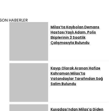
SON HABERLER
Milas’ta Kaybolan Demans
Hastası Yaşlı Adam, Polis
Ekiplerinin 3 Saatlik
Çalışmasıyla Bulundu
Kayıp Olarak Aranan Hafize
Kahraman Milas’ta
Vatandaşlar Tarafından Sağ
Salim Bulundu
Kuşadası’ndan Milas’a Giden