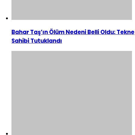
Bahar Taş’ın Ölüm Nedeni Belli Oldu: Tekne
Sahibi Tutuklandı