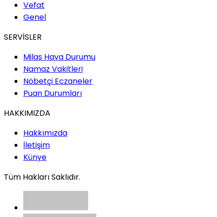
Vefat
Genel
SERVİSLER
Milas Hava Durumu
Namaz Vakitleri
Nöbetçi Eczaneler
Puan Durumları
HAKKIMIZDA
Hakkımızda
İletişim
Künye
Tüm Hakları Saklıdır.