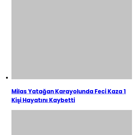
Milas Yatağan Karayolunda Feci Kaza 1
Kişi Hayatını Kaybetti