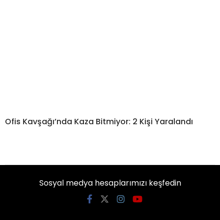
Ofis Kavşağı’nda Kaza Bitmiyor: 2 Kişi Yaralandı
Sosyal medya hesaplarımızı keşfedin