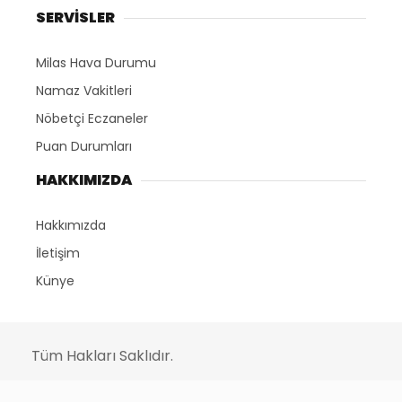
SERVİSLER
Milas Hava Durumu
Namaz Vakitleri
Nöbetçi Eczaneler
Puan Durumları
HAKKIMIZDA
Hakkımızda
İletişim
Künye
Tüm Hakları Saklıdır.