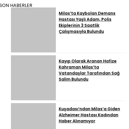
SON HABERLER
Milas’ta Kaybolan Demans
Hastası Yaşlı Adam, Polis
Ekiplerinin 3 Saatlik
Çalışmasıyla Bulundu
Kayıp Olarak Aranan Hafize
Kahraman Milas’ta
Vatandaşlar Tarafından Sağ
Salim Bulundu
Kuşadası’ndan Milas’a Giden
Alzheimer Hastası Kadından
Haber Alınamıyor