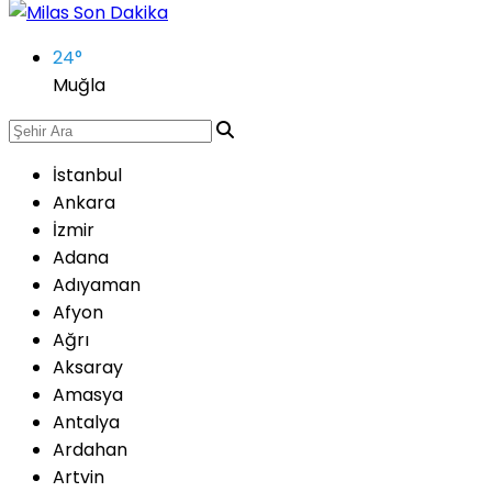
24
°
Muğla
İstanbul
Ankara
İzmir
Adana
Adıyaman
Afyon
Ağrı
Aksaray
Amasya
Antalya
Ardahan
Artvin