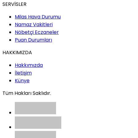
SERVİSLER
Milas Hava Durumu
Namaz Vakitleri
Nöbetçi Eczaneler
Puan Durumları
HAKKIMIZDA
Hakkımızda
İletişim
Künye
Tüm Hakları Saklıdır.