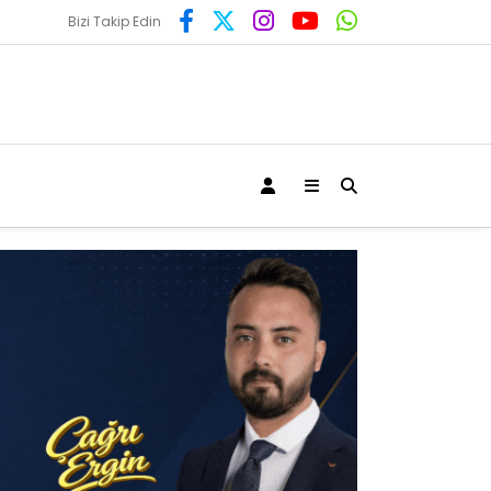
Bizi Takip Edin