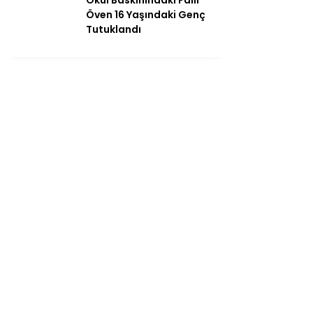
Öven 16 Yaşındaki Genç
Tutuklandı