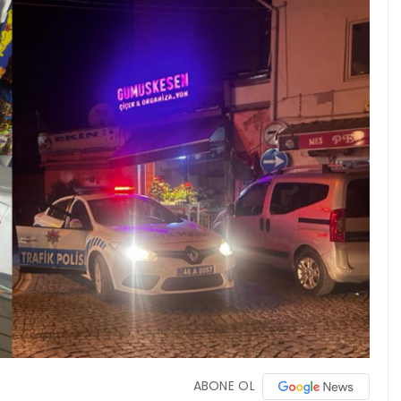
ABONE OL