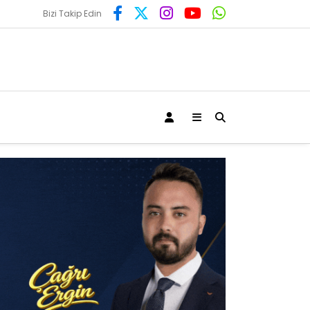
Bizi Takip Edin