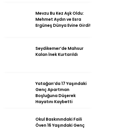
Mevzu Bu Kez Aşk Oldu:
Mehmet Aydın ve Esra
Ergüneş Dünya Evine Girdi!
Seydikemer’de Mahsur
Kalan İnek Kurtarıldı
Yatağan’da 17 Yaşındaki
Genç Apartman
Boşluğuna Düşerek
Hayatını Kaybetti
Okul Baskınındaki Faili
Öven 16 Yaşındaki Genç