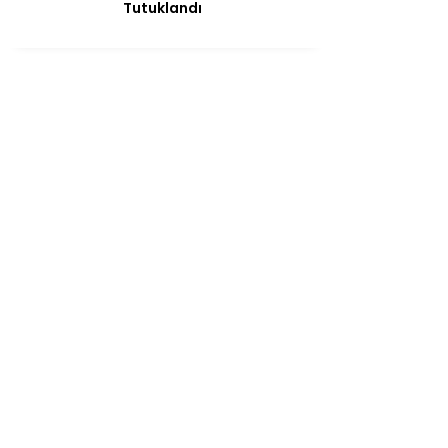
Tutuklandı