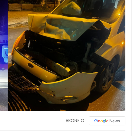
ABONE OL