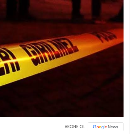
ABONE OL