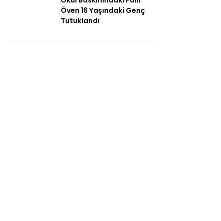
Öven 16 Yaşındaki Genç
Tutuklandı