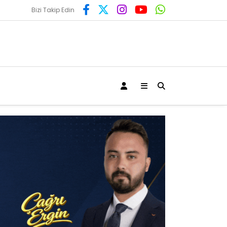
Bizi Takip Edin