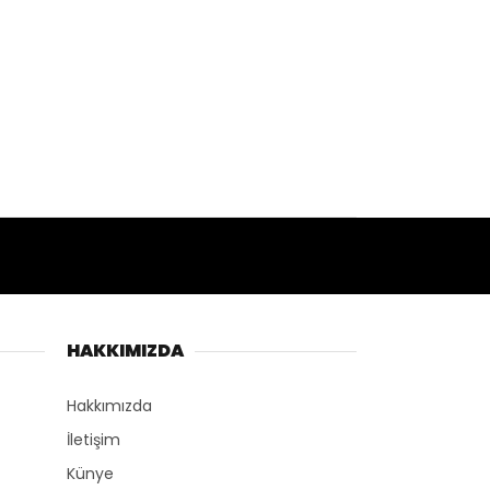
HAKKIMIZDA
Hakkımızda
İletişim
Künye