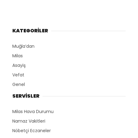
KATEGORİLER
Muğla’dan
Milas
Asayiş
Vefat
Genel
SERVİSLER
Milas Hava Durumu
Namaz Vakitleri
Nöbetçi Eczaneler