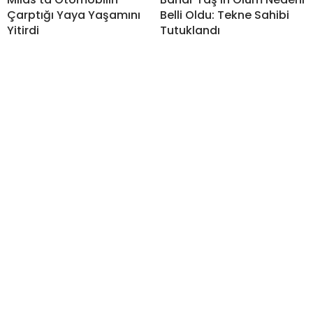
Çarptığı Yaya Yaşamını
Belli Oldu: Tekne Sahibi
Yitirdi
Tutuklandı