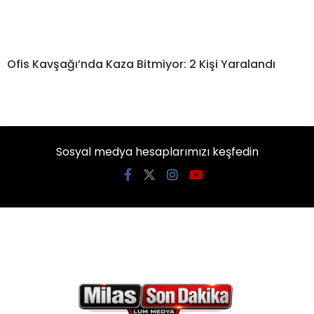
Ofis Kavşağı’nda Kaza Bitmiyor: 2 Kişi Yaralandı
Sosyal medya hesaplarımızı keşfedin