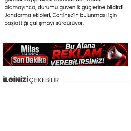
alamayınca, durumu güvenlik güçlerine bildirdi.
Jandarma ekipleri, Cortinez’in bulunması için
başlattığı çalışmayı sürdürüyor.
İLGİNİZİ
ÇEKEBİLİR