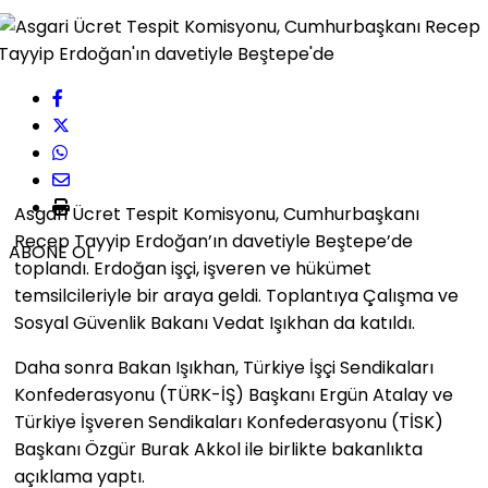
Asgari Ücret Tespit Komisyonu, Cumhurbaşkanı
Recep Tayyip Erdoğan’ın davetiyle Beştepe’de
ABONE OL
toplandı. Erdoğan işçi, işveren ve hükümet
temsilcileriyle bir araya geldi. Toplantıya Çalışma ve
Sosyal Güvenlik Bakanı Vedat Işıkhan da katıldı.
Daha sonra Bakan Işıkhan, Türkiye İşçi Sendikaları
Konfederasyonu (TÜRK-İŞ) Başkanı Ergün Atalay ve
Türkiye İşveren Sendikaları Konfederasyonu (TİSK)
Başkanı Özgür Burak Akkol ile birlikte bakanlıkta
açıklama yaptı.