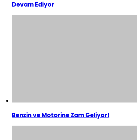
Devam Ediyor
Benzin ve Motorine Zam Geliyor!