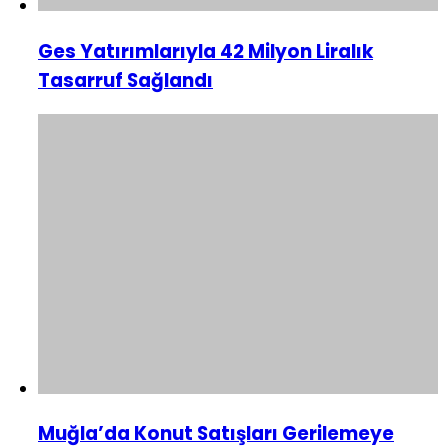
Ges Yatırımlarıyla 42 Milyon Liralık
Tasarruf Sağlandı
Muğla’da Konut Satışları Gerilemeye