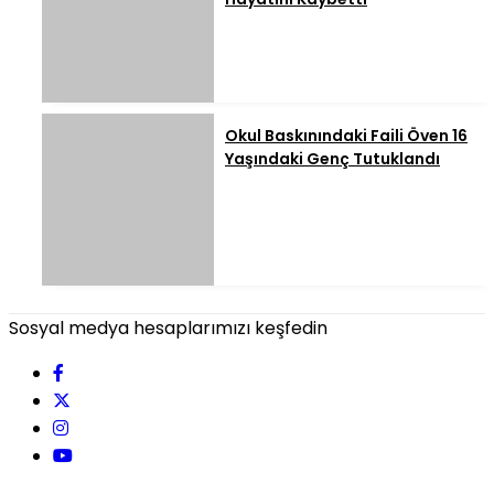
Okul Baskınındaki Faili Öven 16
Yaşındaki Genç Tutuklandı
Sosyal medya hesaplarımızı keşfedin