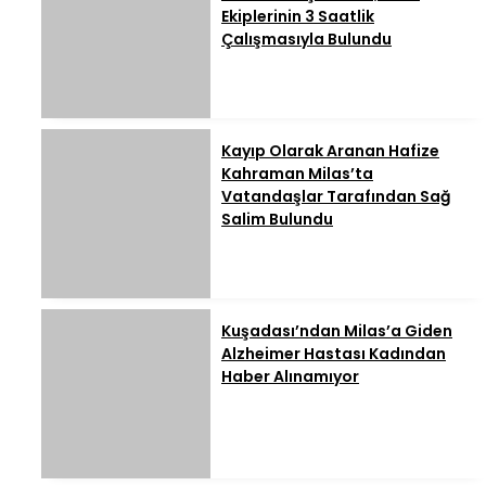
Ekiplerinin 3 Saatlik
Çalışmasıyla Bulundu
Kayıp Olarak Aranan Hafize
Kahraman Milas’ta
Vatandaşlar Tarafından Sağ
Salim Bulundu
Kuşadası’ndan Milas’a Giden
Alzheimer Hastası Kadından
Haber Alınamıyor