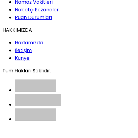
Namaz Vakitleri
Nöbetçi Eczaneler
Puan Durumları
HAKKIMIZDA
Hakkımızda
İletişim
Künye
Tüm Hakları Saklıdır.