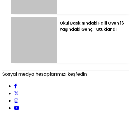
Okul Baskınındaki Faili Öven 16
Yaşındaki Genç Tutuklandı
Sosyal medya hesaplarımızı keşfedin