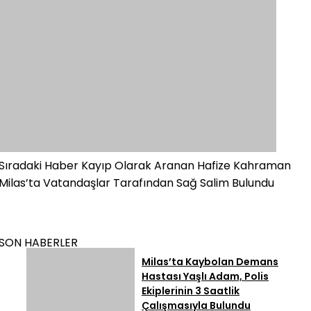
Sıradaki Haber
Kayıp Olarak Aranan Hafize Kahraman
Milas’ta Vatandaşlar Tarafından Sağ Salim Bulundu
SON HABERLER
Milas’ta Kaybolan Demans
Hastası Yaşlı Adam, Polis
Ekiplerinin 3 Saatlik
Çalışmasıyla Bulundu