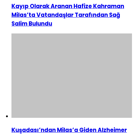
Kayıp Olarak Aranan Hafize Kahraman
Milas’ta Vatandaşlar Tarafından Sağ
Salim Bulundu
Kuşadası’ndan Milas’a Giden Alzheimer