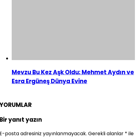
Mevzu Bu Kez Aşk Oldu: Mehmet Aydın ve
Esra Ergüneş Dünya Evine
YORUMLAR
Bir yanıt yazın
E-posta adresiniz yayınlanmayacak.
Gerekli alanlar
*
ile