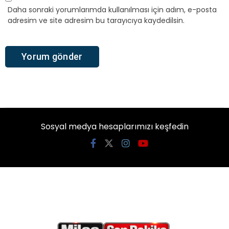
Daha sonraki yorumlarımda kullanılması için adım, e-posta
adresim ve site adresim bu tarayıcıya kaydedilsin.
Sosyal medya hesaplarımızı keşfedin