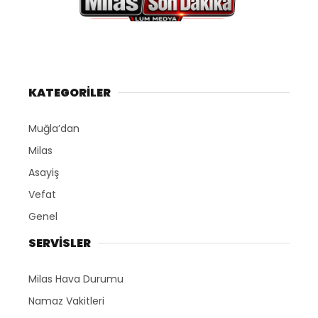
KATEGORİLER
Muğla’dan
Milas
Asayiş
Vefat
Genel
SERVİSLER
Milas Hava Durumu
Namaz Vakitleri