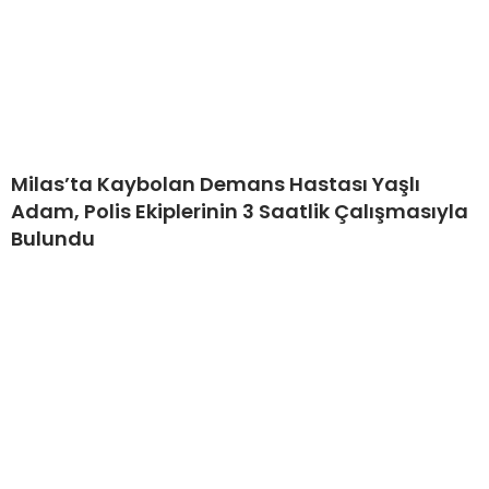
Milas’ta Kaybolan Demans Hastası Yaşlı
Adam, Polis Ekiplerinin 3 Saatlik Çalışmasıyla
Bulundu