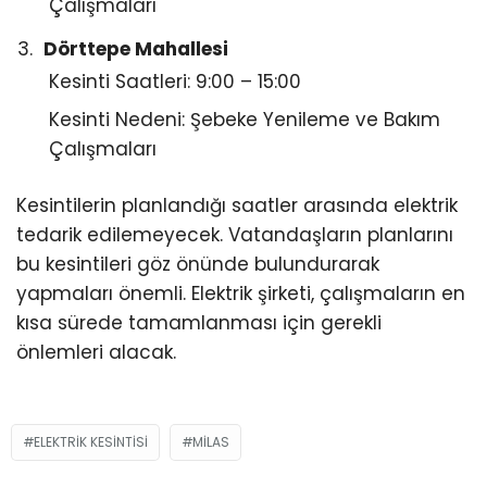
Çalışmaları
Dörttepe Mahallesi
Kesinti Saatleri: 9:00 – 15:00
Kesinti Nedeni: Şebeke Yenileme ve Bakım
Çalışmaları
Kesintilerin planlandığı saatler arasında elektrik
tedarik edilemeyecek. Vatandaşların planlarını
bu kesintileri göz önünde bulundurarak
yapmaları önemli. Elektrik şirketi, çalışmaların en
kısa sürede tamamlanması için gerekli
önlemleri alacak.
ELEKTRIK KESINTISI
MILAS