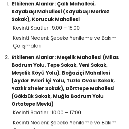
Etkilenen Alanlar: Çallı Mahallesi,
Kayabaşı Mahallesi (Kayabaşı Merkez
Sokak), Korucuk Mahallesi
Kesinti Saatleri: 9:00 – 15:00
Kesinti Nedeni: Şebeke Yenileme ve Bakım
Çalışmaları
Etkilenen Alanlar: Meşelik Mahallesi (Milas
Bodrum Yolu, Tepe Sokak, Yeni Sokak,
Meşelik Köyü Yolu), Boğaziçi Mahallesi
(Ayder Evleri İçi Yolu, Tuzla Ovası Sokak,
Yazlık Siteler Sokak), Dörttepe Mahallesi
(Gökbük Sokak, Muğla Bodrum Yolu
Ortatepe Mevki)
Kesinti Saatleri: 10:00 – 17:00
Kesinti Nedeni: Şebeke Yenileme ve Bakım