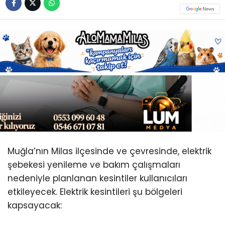
Youtube
Muğla’nın Milas ilçesinde ve çevresinde, elektrik
şebekesi yenileme ve bakım çalışmaları
nedeniyle planlanan kesintiler kullanıcıları
etkileyecek. Elektrik kesintileri şu bölgeleri
kapsayacak: