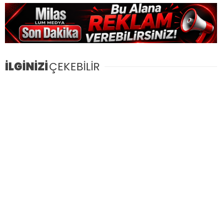
İLGİNİZİ
ÇEKEBİLİR