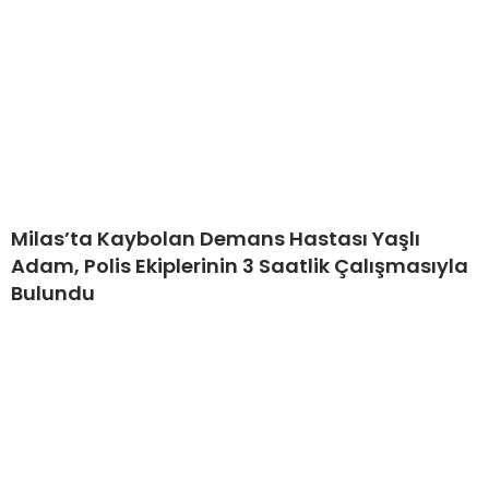
Milas’ta Kaybolan Demans Hastası Yaşlı
Adam, Polis Ekiplerinin 3 Saatlik Çalışmasıyla
Bulundu