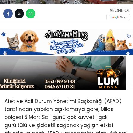
Youtube
ABONE OL
Afet ve Acil Durum Yönetimi Başkanlığı (AFAD)
tarafından yapılan açıklamaya göre, Milas
bölgesi 5 Mart Salı günü çok kuvvetli gök
gürültülü ve şiddetli sağanak yağışın etkisi