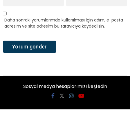
Daha sonraki yorumlarımda kullanılması için adım, e-posta
adresim ve site adresim bu tarayıcıya kaydedilsin.
Sosyal medya hesaplarımızı keşfedin