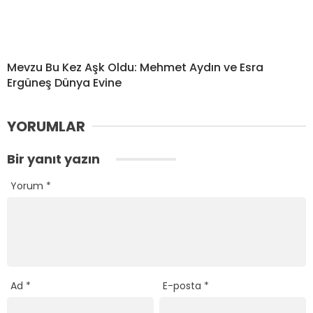
Mevzu Bu Kez Aşk Oldu: Mehmet Aydın ve Esra
Ergüneş Dünya Evine
YORUMLAR
Bir yanıt yazın
Yorum
*
Ad
*
E-posta
*