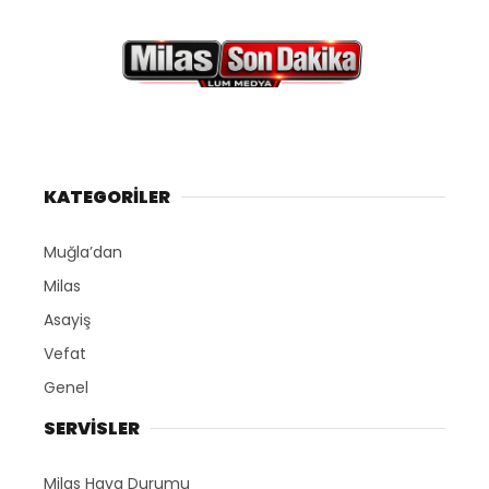
KATEGORİLER
Muğla’dan
Milas
Asayiş
Vefat
Genel
SERVİSLER
Milas Hava Durumu