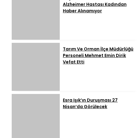
Alzheimer Hastası Kadından
Haber Alınamıyor
Tarım Ve Orman İlçe Müdürlüğü
Personeli Mehmet Emin Dirik
Vefat Etti
Esra Işık’ın Duruşması 27
Nisan’da Görülecek