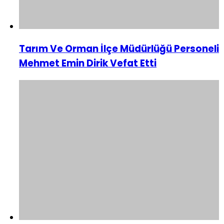
Tarım Ve Orman İlçe Müdürlüğü Personeli
Mehmet Emin Dirik Vefat Etti