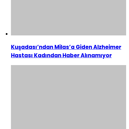
Kuşadası’ndan Milas’a Giden Alzheimer
Hastası Kadından Haber Alınamıyor