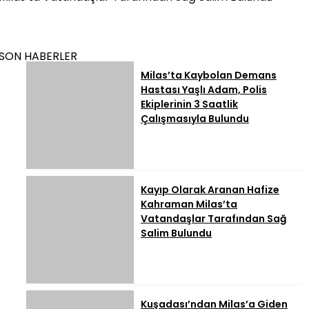
SON HABERLER
Milas’ta Kaybolan Demans
Hastası Yaşlı Adam, Polis
Ekiplerinin 3 Saatlik
Çalışmasıyla Bulundu
Kayıp Olarak Aranan Hafize
Kahraman Milas’ta
Vatandaşlar Tarafından Sağ
Salim Bulundu
Kuşadası’ndan Milas’a Giden