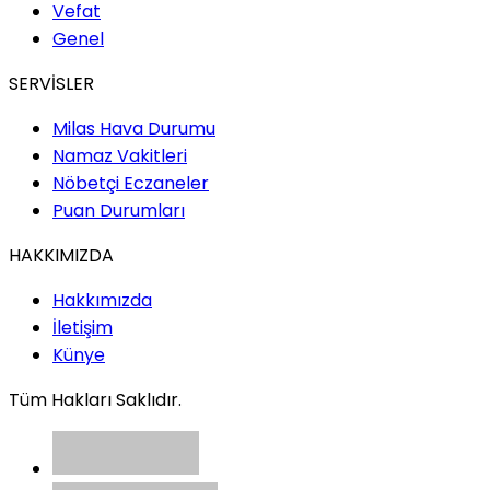
Vefat
Genel
SERVİSLER
Milas Hava Durumu
Namaz Vakitleri
Nöbetçi Eczaneler
Puan Durumları
HAKKIMIZDA
Hakkımızda
İletişim
Künye
Tüm Hakları Saklıdır.