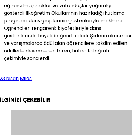
öğrenciler, çocuklar ve vatandaşlar yoğun ilgi
gösterdi. İlköğretim Okulları’nın hazırladığı kutlama
programı, dans gruplarının gösterileriyle renklendi.
Öğrenciler, rengarenk kıyafetleriyle dans
gösterilerinde büyük beğeni topladı. Şiirlerin okunması
ve yarışmalarda ödül alan öğrencilere takdim edilen
ödüllerle devam eden tören, hatıra fotoğrafı
çekimiyle sona erdi.
23 Nisan
Milas
İLGİNİZİ
ÇEKEBİLİR