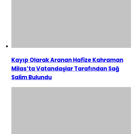
Kayıp Olarak Aranan Hafize Kahraman
Milas’ta Vatandaşlar Tarafından Sağ
Salim Bulundu