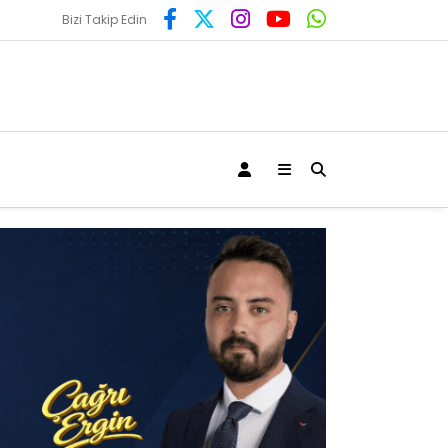
Bizi Takip Edin