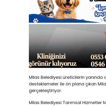
Milas Belediyesi üreticilerin yanınd
desteklemeler ile ön plana çıkan Mil
gerçekleştiriyor.
Milas Belediyesi Tarımsal Hizmetler