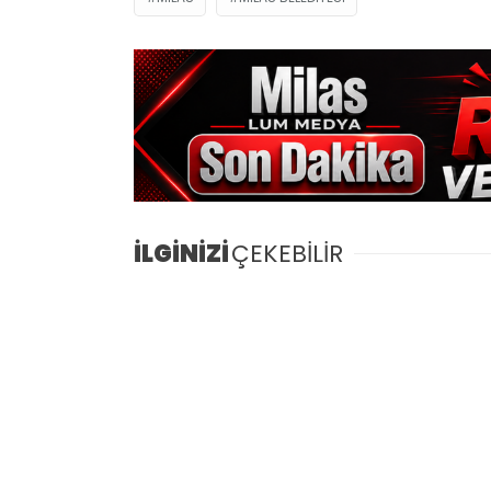
İLGİNİZİ
ÇEKEBİLİR