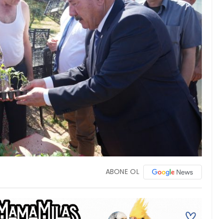
ABONE OL