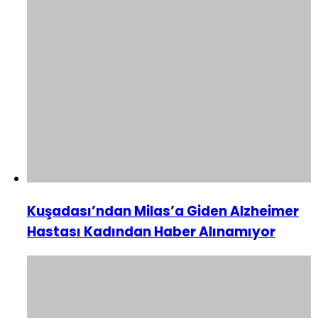
Kuşadası’ndan Milas’a Giden Alzheimer
Hastası Kadından Haber Alınamıyor