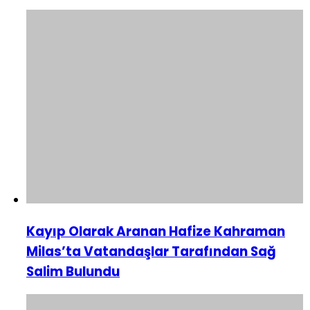
Kayıp Olarak Aranan Hafize Kahraman
Milas’ta Vatandaşlar Tarafından Sağ
Salim Bulundu