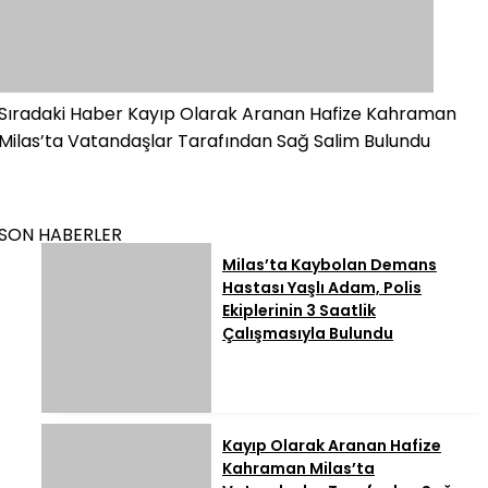
Sıradaki Haber
Kayıp Olarak Aranan Hafize Kahraman
Milas’ta Vatandaşlar Tarafından Sağ Salim Bulundu
SON HABERLER
Milas’ta Kaybolan Demans
Hastası Yaşlı Adam, Polis
Ekiplerinin 3 Saatlik
Çalışmasıyla Bulundu
Kayıp Olarak Aranan Hafize
Kahraman Milas’ta