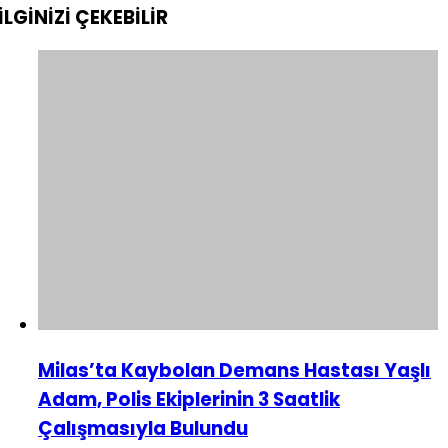
İLGİNİZİ
ÇEKEBİLİR
Milas’ta Kaybolan Demans Hastası Yaşlı
Adam, Polis Ekiplerinin 3 Saatlik
Çalışmasıyla Bulundu