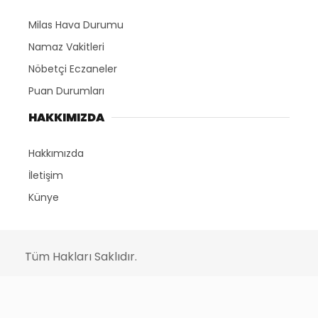
Milas Hava Durumu
Namaz Vakitleri
Nöbetçi Eczaneler
Puan Durumları
HAKKIMIZDA
Hakkımızda
İletişim
Künye
Tüm Hakları Saklıdır.