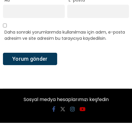
Ad
*
E-posta
*
Daha sonraki yorumlarımda kullanılması için adım, e-posta
adresim ve site adresim bu tarayıcıya kaydedilsin.
Sosyal medya hesaplarımızı keşfedin