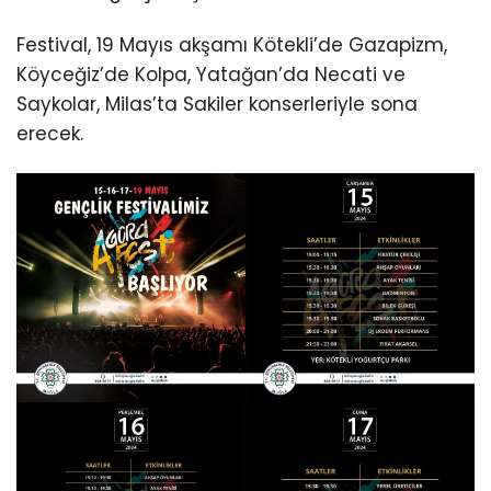
Festival, 19 Mayıs akşamı Kötekli’de Gazapizm,
Köyceğiz’de Kolpa, Yatağan’da Necati ve
Saykolar, Milas’ta Sakiler konserleriyle sona
erecek.