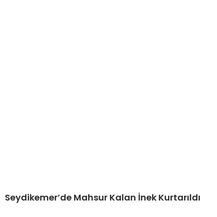
Seydikemer’de Mahsur Kalan İnek Kurtarıldı