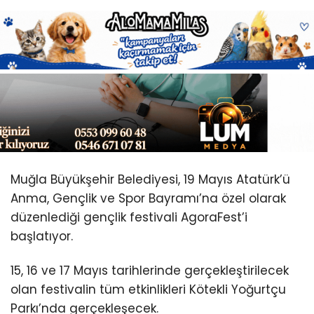
Youtube
Muğla Büyükşehir Belediyesi, 19 Mayıs Atatürk’ü
Anma, Gençlik ve Spor Bayramı’na özel olarak
düzenlediği gençlik festivali AgoraFest’i
başlatıyor.
15, 16 ve 17 Mayıs tarihlerinde gerçekleştirilecek
olan festivalin tüm etkinlikleri Kötekli Yoğurtçu
Parkı’nda gerçekleşecek.