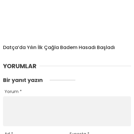
Datça’da Yılın İlk Çağla Badem Hasadı Başladı
YORUMLAR
Bir yanıt yazın
Yorum
*