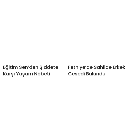
Eğitim Sen’den Şiddete
Fethiye’de Sahilde Erkek
Karşı Yaşam Nöbeti
Cesedi Bulundu