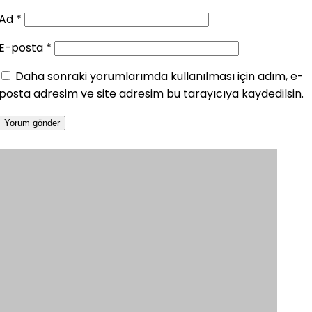
Ad
*
E-posta
*
Daha sonraki yorumlarımda kullanılması için adım, e-
posta adresim ve site adresim bu tarayıcıya kaydedilsin.