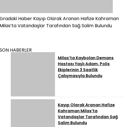
Sıradaki Haber
Kayıp Olarak Aranan Hafize Kahraman
Milas’ta Vatandaşlar Tarafından Sağ Salim Bulundu
SON HABERLER
Milas’ta Kaybolan Demans
Hastası Yaşlı Adam, Polis
Ekiplerinin 3 Saatlik
Çalışmasıyla Bulundu
Kayıp Olarak Aranan Hafize
Kahraman Milas’ta
Vatandaşlar Tarafından Sağ
Salim Bulundu