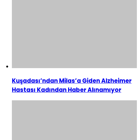
Kuşadası’ndan Milas’a Giden Alzheimer
Hastası Kadından Haber Alınamıyor