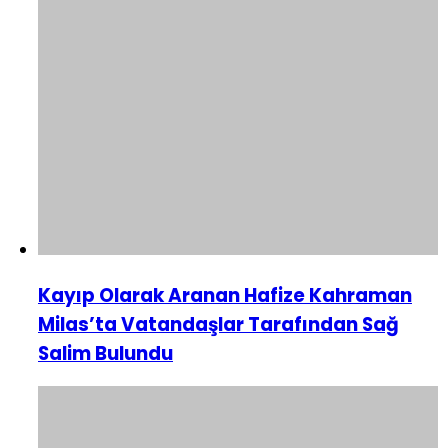
Kayıp Olarak Aranan Hafize Kahraman
Milas’ta Vatandaşlar Tarafından Sağ
Salim Bulundu