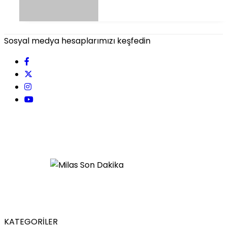
Sosyal medya hesaplarımızı keşfedin
KATEGORİLER