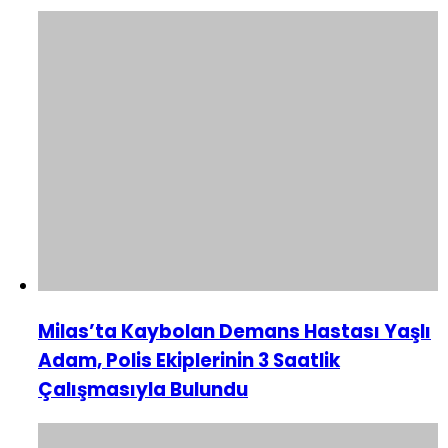
Milas’ta Kaybolan Demans Hastası Yaşlı
Adam, Polis Ekiplerinin 3 Saatlik
Çalışmasıyla Bulundu