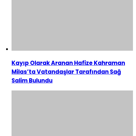
Kayıp Olarak Aranan Hafize Kahraman
Milas’ta Vatandaşlar Tarafından Sağ
Salim Bulundu