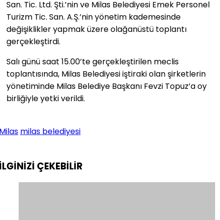
San. Tic. Ltd. Şti.’nin ve Milas Belediyesi Emek Personel
Turizm Tic. San. A.Ş.’nin yönetim kademesinde
değişiklikler yapmak üzere olağanüstü toplantı
gerçekleştirdi.
Salı günü saat 15.00’te gerçekleştirilen meclis
toplantısında, Milas Belediyesi iştiraki olan şirketlerin
yönetiminde Milas Belediye Başkanı Fevzi Topuz’a oy
birliğiyle yetki verildi.
Milas
milas belediyesi
İLGİNİZİ
ÇEKEBİLİR