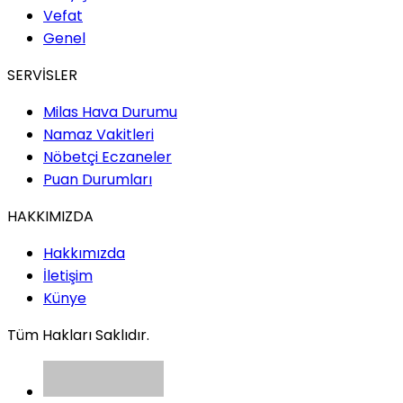
Vefat
Genel
SERVİSLER
Milas Hava Durumu
Namaz Vakitleri
Nöbetçi Eczaneler
Puan Durumları
HAKKIMIZDA
Hakkımızda
İletişim
Künye
Tüm Hakları Saklıdır.