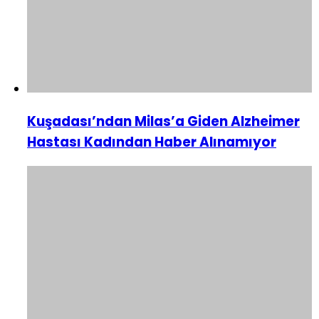
Kuşadası’ndan Milas’a Giden Alzheimer
Hastası Kadından Haber Alınamıyor