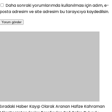
Daha sonraki yorumlarımda kullanılması için adım, e-
posta adresim ve site adresim bu tarayıcıya kaydedilsin.
Sıradaki Haber
Kayıp Olarak Aranan Hafize Kahraman