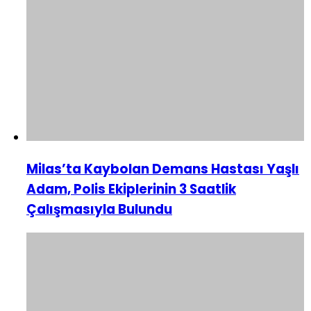
Milas’ta Kaybolan Demans Hastası Yaşlı
Adam, Polis Ekiplerinin 3 Saatlik
Çalışmasıyla Bulundu