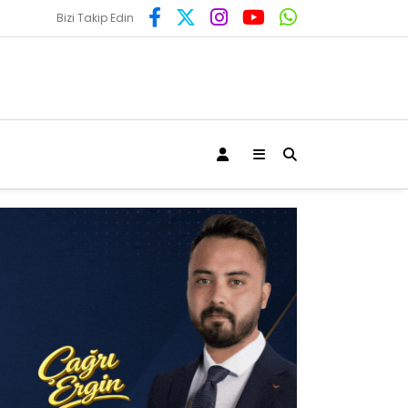
Bizi Takip Edin