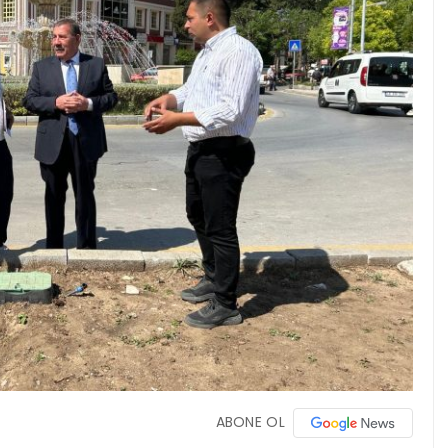
ABONE OL