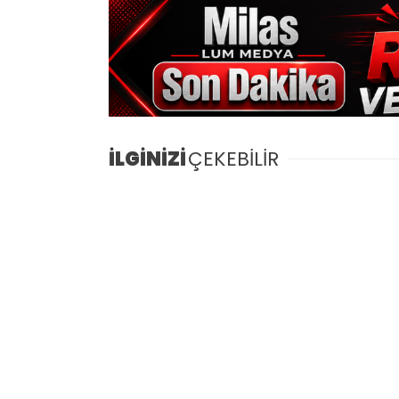
İLGİNİZİ
ÇEKEBİLİR