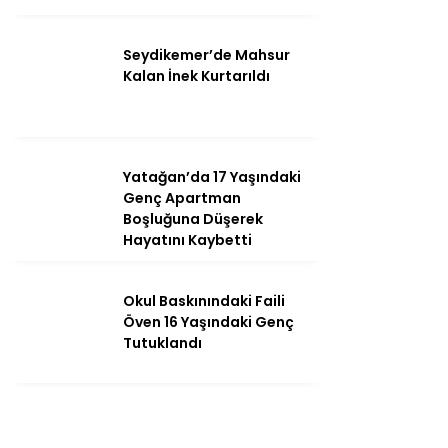
Seydikemer’de Mahsur
Kalan İnek Kurtarıldı
Yatağan’da 17 Yaşındaki
Genç Apartman
Boşluğuna Düşerek
Hayatını Kaybetti
Okul Baskınındaki Faili
Öven 16 Yaşındaki Genç
Tutuklandı