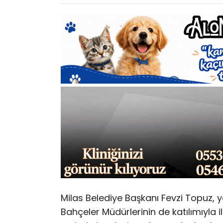
Milas Belediye Başkanı Fevzi Topuz, ye
Bahçeler Müdürlerinin de katılımıyla