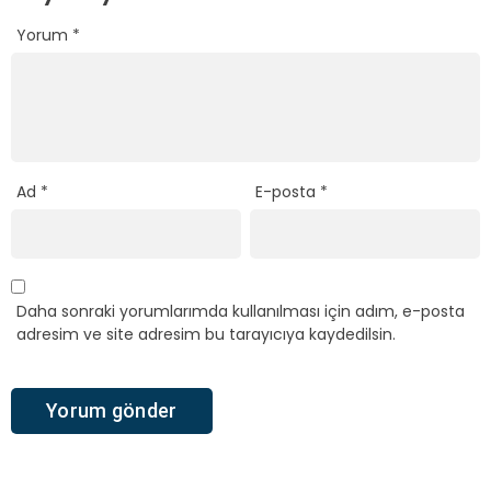
Yorum
*
Ad
*
E-posta
*
Daha sonraki yorumlarımda kullanılması için adım, e-posta
adresim ve site adresim bu tarayıcıya kaydedilsin.