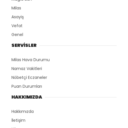
Milas
Asayiş
Vefat
Genel
SERVİSLER
Milas Hava Durumu
Namaz Vakitleri
Nöbetçi Eczaneler
Puan Durumları
HAKKIMIZDA
Hakkımızda
İletişim