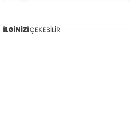
İLGİNİZİ
ÇEKEBİLİR