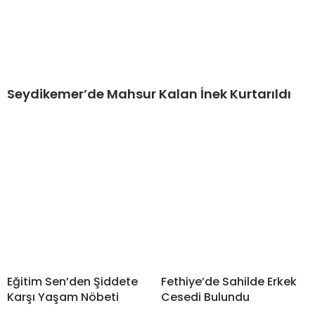
Seydikemer’de Mahsur Kalan İnek Kurtarıldı
Eğitim Sen’den Şiddete
Fethiye’de Sahilde Erkek
Karşı Yaşam Nöbeti
Cesedi Bulundu