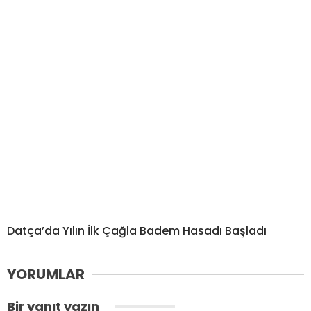
Datça’da Yılın İlk Çağla Badem Hasadı Başladı
YORUMLAR
Bir yanıt yazın