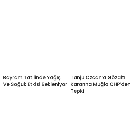
Bayram Tatilinde Yağış
Tanju Özcan’a Gözaltı
Ve Soğuk Etkisi Bekleniyor
Kararına Muğla CHP’den
Tepki