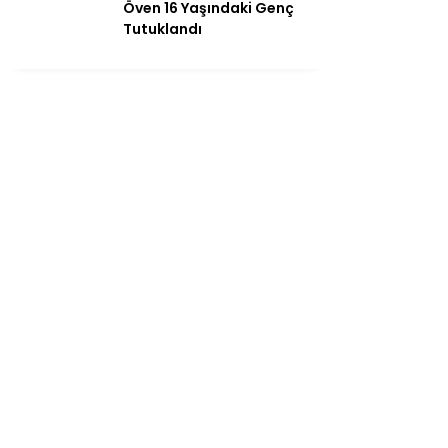
Öven 16 Yaşındaki Genç
Tutuklandı