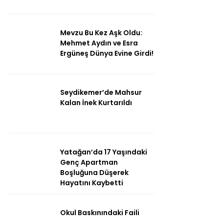
Mevzu Bu Kez Aşk Oldu:
Mehmet Aydın ve Esra
Ergüneş Dünya Evine Girdi!
Seydikemer’de Mahsur
Kalan İnek Kurtarıldı
Yatağan’da 17 Yaşındaki
Genç Apartman
Boşluğuna Düşerek
Hayatını Kaybetti
Okul Baskınındaki Faili