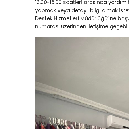
13.00-16.00 saatleri arasında yardım 
yapmak veya detaylı bilgi almak iste
Destek Hizmetleri Müdürlüğü’ ne başv
numarası üzerinden iletişime geçebile