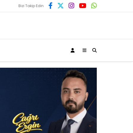
Bizi Takip Edin