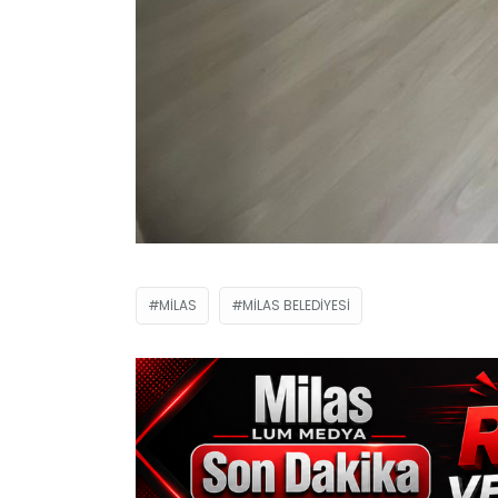
MILAS
MILAS BELEDIYESI