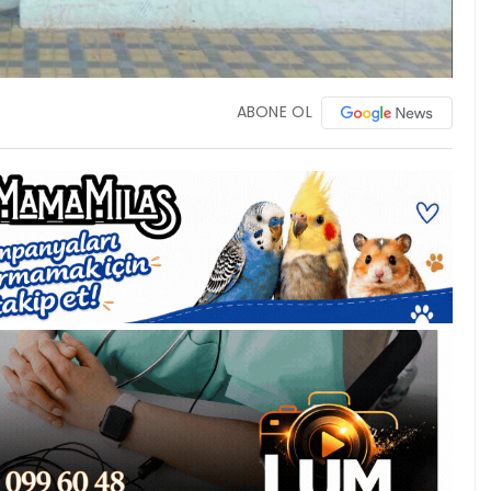
ABONE OL